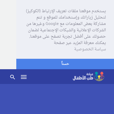
يستخدم موقعنا ملفات تعريف الإرتباط (الكوكيز)
لتحليل زياراتك وإستخدامك للموقع و تتم
مشاركة بعض المعلومات مع Google وغيرها من
الشركات الإعلانية والشبكات الإجتماعية لضمان
حصولك على أفضل تجربة تصفح على موقعنا,
يمكنك معرفة المزيد عبر صفحة
سياسة الخصوصية
حسناً