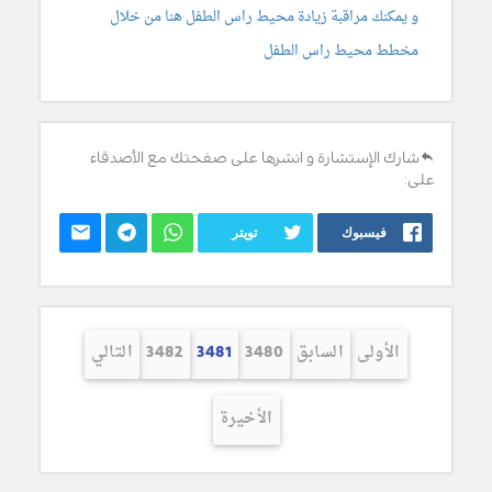
و يمكنك مراقبة زيادة محيط راس الطفل هنا من خلال
مخطط محيط راس الطفل
شارك الإستشارة و انشرها على صفحتك مع الأصدقاء
على:
فيسبوك
تويتر
الأولى
السابق
3480
3481
3482
التالي
الأخيرة