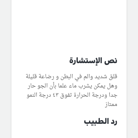
نص الإستشارة
قلق شديد والم في البطن و رضاعة قليلة
وهل يمكن يشرب ماء علما بأن الجو حار
جدا ودرجة الحرارة تفوق ٤٣ درجة النمو
ممتاز
رد الطبيب