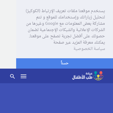
يستخدم موقعنا ملفات تعريف الإرتباط (الكوكيز)
لتحليل زياراتك وإستخدامك للموقع و تتم
مشاركة بعض المعلومات مع Google وغيرها من
الشركات الإعلانية والشبكات الإجتماعية لضمان
حصولك على أفضل تجربة تصفح على موقعنا,
يمكنك معرفة المزيد عبر صفحة
سياسة الخصوصية
حسناً