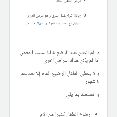
مرض الطفل الحاد
زيادة افراز غدة الدرق و هو مرض نادر و
يتراق مع عصبية و تعرق و
اسهال
مستمر
و الم البطن عند الرضع غالبا بسبب المغص
اذا لم يكن هناك اعراض اخرى
و لا يعطى الطفل الرضيع الماء إلا بعد عمر
6 شهور
و انصحك بما يلي :
ارضاع الطفل كثيرا من الام