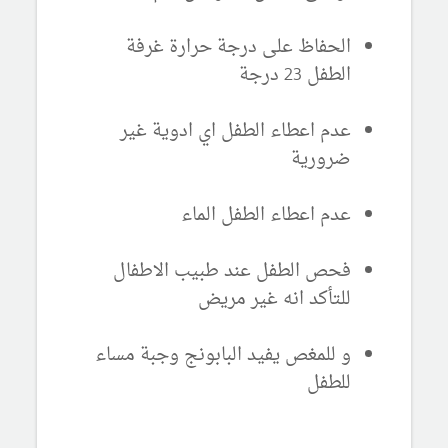
الحفاظ على درجة حرارة غرفة
الطفل 23 درجة
عدم اعطاء الطفل اي ادوية غير
ضرورية
عدم اعطاء الطفل الماء
فحص الطفل عند طبيب الاطفال
للتأكد انه غير مريض
و للمغص يفيد البابونج وجبة مساء
للطفل