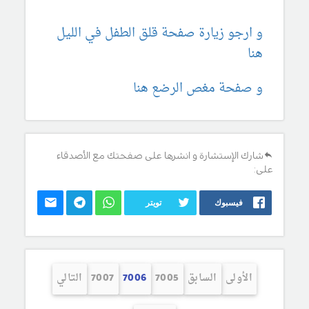
و ارجو زيارة صفحة قلق الطفل في الليل
هنا
و صفحة مغص الرضع هنا
شارك الإستشارة و انشرها على صفحتك مع الأصدقاء
على:
فيسبوك
تويتر
الأولى
السابق
7005
7006
7007
التالي