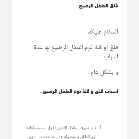
قلق الطفل الرضيع
السلام عليكم
قلق او قلة نوم الطفل الرضيع لها عدة
أسباب
و بشكل عام :
اسباب قلق و قلة نوم الطفل الرضيع :
قلق طبيعي خلال الاشهر الاولى بسبب نظام
نوم الطفل و حصوله على حاجته من النوم