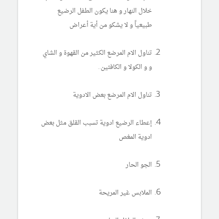
خلال النهار و هنا يكون الطفل الرضيع
طبيعياً و لا يشكو من أية أعراض
تناول الام المرضع الكثير من القهوة و الشاي
و و الكولا و الكافئين..
تناول الام المرضع بعض الادوية
إعطاء الرضيع ادوية تسبب القلق مثل بعض
ادوية المغص
الجو الحار
الملابس غير المريحة