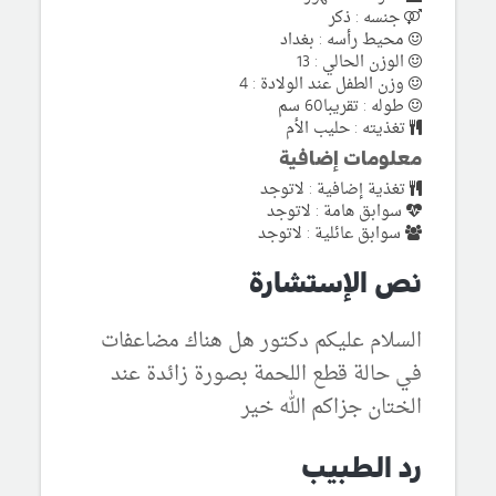
جنسه : ذكر
محيط رأسه : بغداد
الوزن الحالي : 13
وزن الطفل عند الولادة : 4
طوله : تقريبا60 سم
تغذيته : حليب الأم
معلومات إضافية
تغذية إضافية : لاتوجد
سوابق هامة : لاتوجد
سوابق عائلية : لاتوجد
نص الإستشارة
السلام عليكم دكتور هل هناك مضاعفات
في حالة قطع اللحمة بصورة زائدة عند
الختان جزاكم الله خير
رد الطبيب