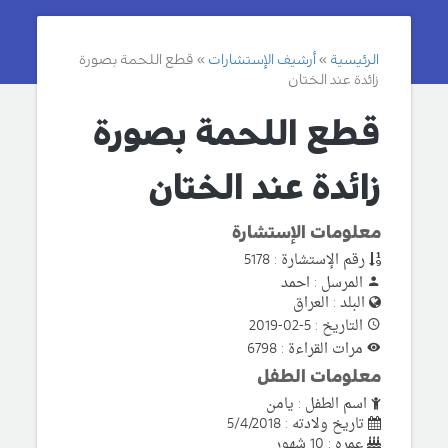
الرئيسية
أرشيف الإستشارات
قطع اللحمة بصورة
زائدة عند الختان
قطع اللحمة بصورة
زائدة عند الختان
معلومات الإستشارة
رقم الإستشارة : 5178
المرسل : احمد
البلد : العراق
التاريخ : 5-02-2019
مرات القراءة : 6798
معلومات الطفل
اسم الطفل : يامن
تاريخ ولادته : 5/4/2018
عمره : 10 شهور