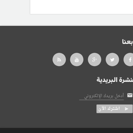
بعنا
نشرة البريدية
أدخل بريدك الإلكتروني
اشترك الآن