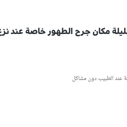
قليلة مكان جرح الطهور خاصة عند ن
ولة عند الطبيب دون مشاكل