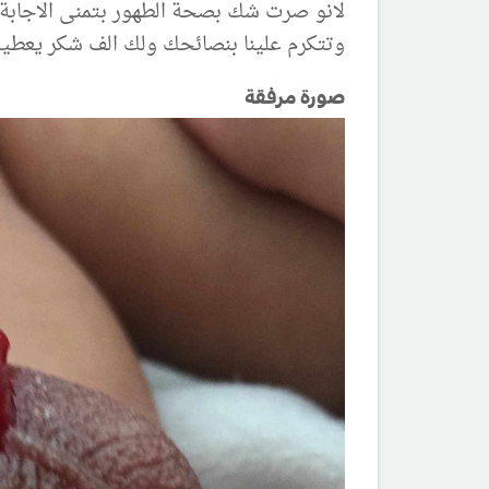
لانو صرت شك بصحة الطهور بتمنى الاجابة 
وتتكرم علينا بنصائحك ولك الف شكر يعطيك
صورة مرفقة