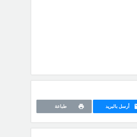
أرسل بالبريد
طباعة