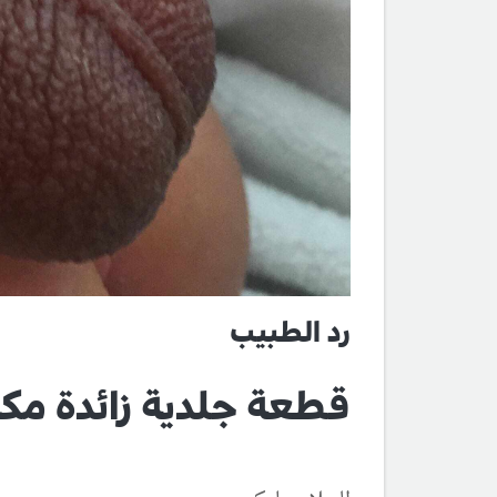
رد الطبيب
قطعة جلدية زائدة مك