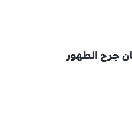
ان جرح الطهور