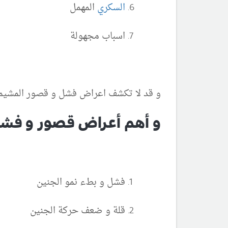
السكري
المهمل
اسباب مجهولة
و قد لا تكشف اعراض فشل و قصور المشيمة
و أهم أعراض قصور و فشل
فشل و بطء نمو الجنين
قلة و ضعف حركة الجنين