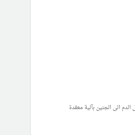
الدم الى الجنين بآلية معقدة