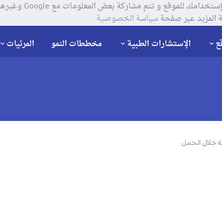
يستخدم موقعنا ملفات تعر
 المزيد عبر صفحة
سياسة الخصوصية
ع
الإستشارات الطبية
مخططات النمو
المرئيات
 خلال الحمل