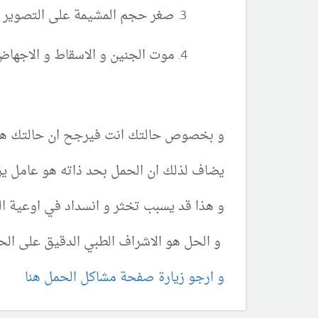
صغر حجم المشيمة على التصوير ب
موت الجنين و الاسقاط و الاجها
و بخصوص حالتك انت فيرجح ان حالتك ه
يضاف لذلك ان الحمل بحد ذاته هو عامل ي
و هذا قد يسبب تخثر و انسداد في اوعية ا
و الحل هو الاشراف الطبي الدقيق على الح
و ارجو زيارة صفحة مشاكل الحمل هنا