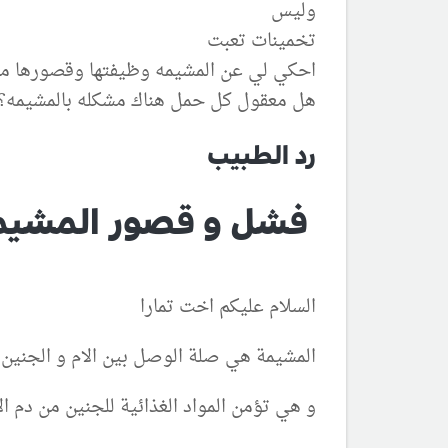
وليس
تخمينات تعبت
احكي لي عن المشيمه وظيفتها وقصورها من
هل معقول كل حمل هناك مشكله بالمشيمه؟
رد الطبيب
فشل و قصور المشيمة
السلام عليكم اخت تمارا
المشيمة هي صلة الوصل بين الام و الجنين و
و هي تؤمن المواد الغذائية للجنين من دم ال