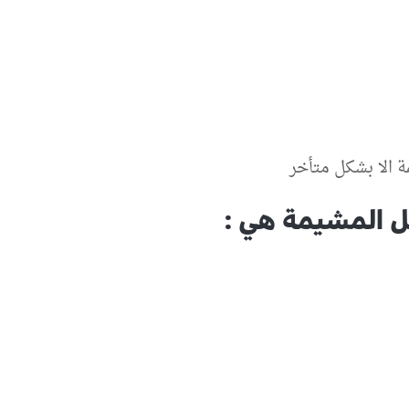
 الا بشكل متأخر
 المشيمة هي :