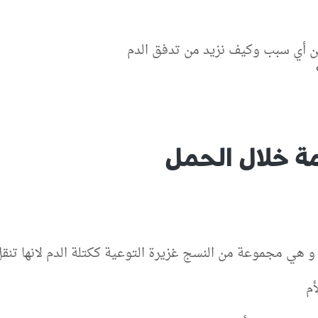
 أي سبب وكيف نزيد من تدفق الدم
 خلال الحمل
 هي مجموعة من النسج غزيرة التوعية ككتلة الدم لانها تنقل 
أم