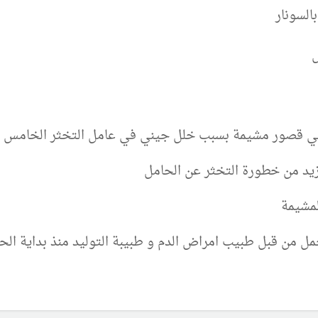
السونار
ض
ي قصور مشيمة بسبب خلل جيني في عامل التخثر الخامس
زيد من خطورة التخثر عن الحامل
لمشيمة
مل من قبل طبيب امراض الدم و طبيبة التوليد منذ بداية ال