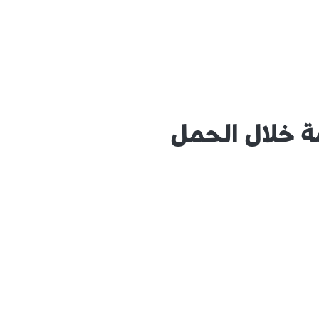
 خلال الحمل