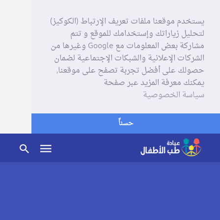
يستخدم موقعنا ملفات تعريف الإرتباط (الكوكيز)
لتحليل زياراتك وإستخدامك للموقع و تتم
مشاركة بعض المعلومات مع Google وغيرها من
الشركات الإعلانية والشبكات الإجتماعية لضمان
حصولك على أفضل تجربة تصفح على موقعنا,
يمكنك معرفة المزيد عبر صفحة
سياسة الخصوصية
حسناً