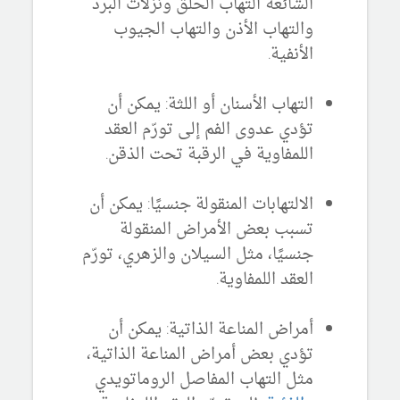
الشائعة التهاب الحلق ونزلات البرد
والتهاب الأذن والتهاب الجيوب
الأنفية.
التهاب الأسنان أو اللثة:
يمكن أن
تؤدي عدوى الفم إلى تورّم العقد
اللمفاوية في الرقبة تحت الذقن.
الالتهابات المنقولة جنسيًا:
يمكن أن
تسبب بعض الأمراض المنقولة
جنسيًا، مثل السيلان والزهري، تورّم
العقد اللمفاوية.
أمراض المناعة الذاتية:
يمكن أن
تؤدي بعض أمراض المناعة الذاتية،
مثل التهاب المفاصل الروماتويدي