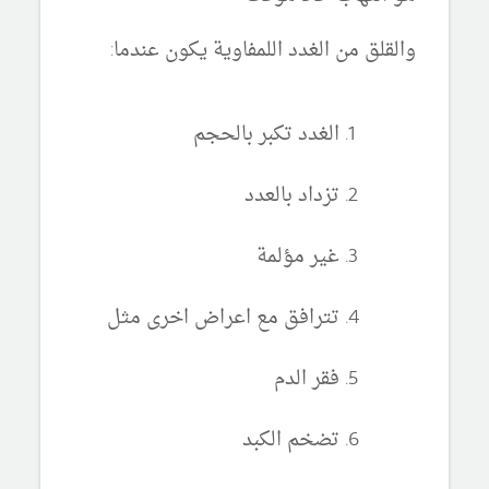
والقلق من الغدد اللمفاوية يكون عندما:
الغدد تكبر بالحجم
تزداد بالعدد
غير مؤلمة
تترافق مع اعراض اخرى مثل
فقر الدم
تضخم الكبد