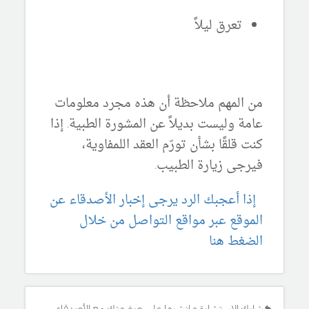
تعرق ليلاً
من المهم ملاحظة أن هذه مجرد معلومات
عامة وليست بديلاً عن المشورة الطبية. إذا
كنت قلقًا بشأن تورّم العقد اللمفاوية،
فيرجى زيارة الطبيب.
إذا أعجبك الرد يرجى إخبار الأصدقاء عن
الموقع عبر مواقع التواصل من خلال
الضغط هنا
شارك الإستشارة و انشرها على صفحتك مع الأصدقاء