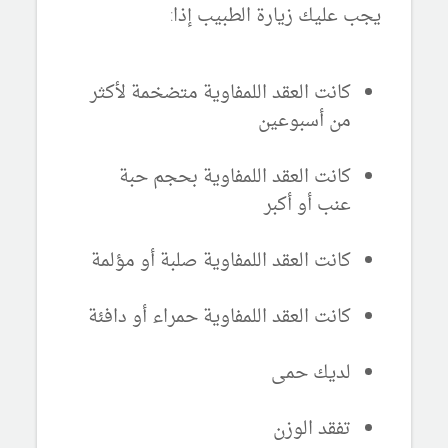
يجب عليك زيارة الطبيب إذا:
كانت العقد اللمفاوية متضخمة لأكثر
من أسبوعين
كانت العقد اللمفاوية بحجم حبة
عنب أو أكبر
كانت العقد اللمفاوية صلبة أو مؤلمة
كانت العقد اللمفاوية حمراء أو دافئة
لديك حمى
تفقد الوزن