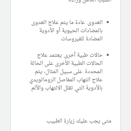
السبب الكامن وراءه.
العدوى:
عادة ما يتم علاج العدوى
بالمضادات الحيوية أو الأدوية
المضادة للفيروسات.
حالات طبية أخرى:
يعتمد علاج
الحالات الطبية الأخرى على الحالة
المحددة.
على سبيل المثال، يتم
علاج التهاب المفاصل الروماتويدي
بالأدوية التي تقلل الالتهاب والألم.
متى يجب عليك زيارة الطبيب: