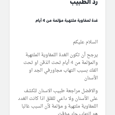
رد الطبيب
غدة لمفاوية ملتهبة مؤلمة من 4 أيام
السلام عليكم
يرجح أن تكون الغدة اللمفاوية الملتهبة
والمؤلمة من 4 أيام تحت الذقن او تحت
الفك بسبب التهاب مجاورفي الجد او
الأسنان
والافضل مراجعة طبيب الاسنان للكشف
على الأسنان ولا داعي للقلق اذا كانت الغدد
اللمفاوية ملتهبة و مؤلمة لأن السبب غالبا
هو التهاب حاد مؤقت