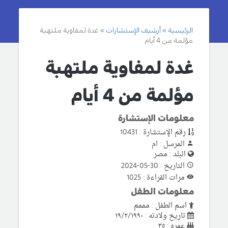
الرئيسية
أرشيف الإستشارات
غدة لمفاوية ملتهبة
مؤلمة من 4 أيام
غدة لمفاوية ملتهبة
مؤلمة من 4 أيام
معلومات الإستشارة
رقم الإستشارة : 10431
المرسل : ام
البلد : مصر
التاريخ : 30-05-2024
مرات القراءة : 1025
معلومات الطفل
اسم الطفل : مممم
تاريخ ولادته : ١٩/٢/١٩٩٠
عمره : ٣٥