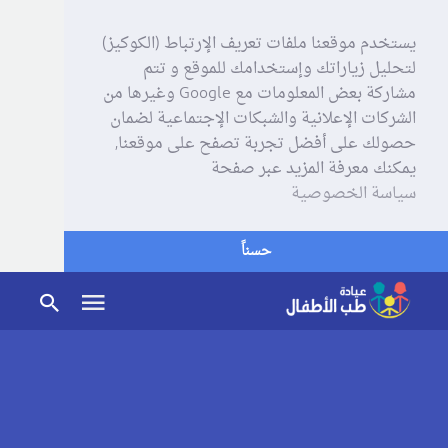
يستخدم موقعنا ملفات تعريف الإرتباط (الكوكيز)
لتحليل زياراتك وإستخدامك للموقع و تتم
مشاركة بعض المعلومات مع Google وغيرها من
الشركات الإعلانية والشبكات الإجتماعية لضمان
حصولك على أفضل تجربة تصفح على موقعنا,
يمكنك معرفة المزيد عبر صفحة
سياسة الخصوصية
حسناً