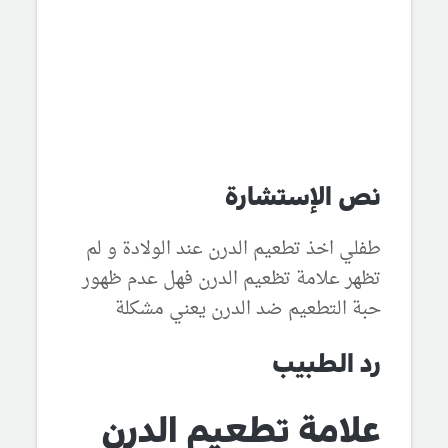
نص الإستشارة
طفلي اخذ تطعيم الدرن عند الولادة و لم
تظهر علامة تظعيم الدرن فهل عدم ظهور
حبة التطعيم ضد الدرن يعني مشكلة
رد الطبيب
علامة تطعيم الدرن