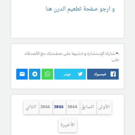
و ارجو صفحة تطعيم الدرن هنا
شارك الإستشارة و انشرها على صفحتك مع الأصدقاء
على:
فيسبوك
تويتر
الأولى
السابق
3864
3865
3866
التالي
الأخيرة