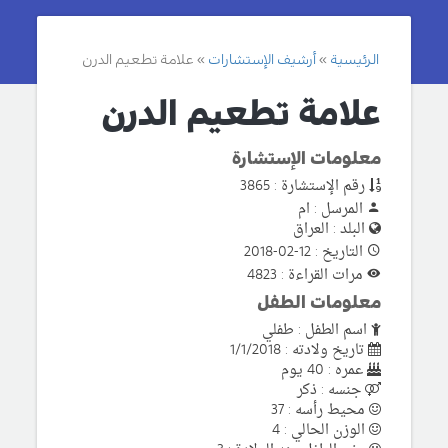
الرئيسية
أرشيف الإستشارات
علامة تطعيم الدرن
علامة تطعيم الدرن
معلومات الإستشارة
رقم الإستشارة : 3865
المرسل : ام
البلد : العراق
التاريخ : 12-02-2018
مرات القراءة : 4823
معلومات الطفل
اسم الطفل : طفلي
تاريخ ولادته : 1/1/2018
عمره : 40 يوم
جنسه : ذكر
محيط رأسه : 37
الوزن الحالي : 4