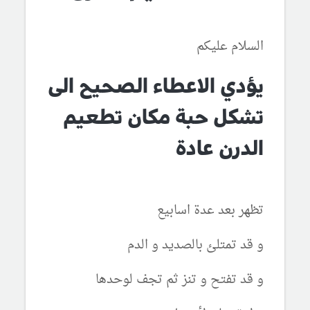
السلام عليكم
يؤدي الاعطاء الصحيح الى
تشكل حبة مكان تطعيم
الدرن عادة
تظهر بعد عدة اسابيع
و قد تمتلئ بالصديد و الدم
و قد تفتح و تنز ثم تجف لوحدها