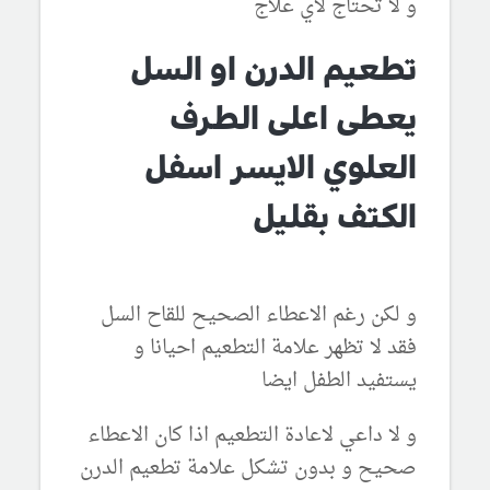
و لا تحتاج لأي علاج
تطعيم الدرن او السل
يعطى اعلى الطرف
العلوي الايسر اسفل
الكتف بقليل
و لكن رغم الاعطاء الصحيح للقاح السل
فقد لا تظهر علامة التطعيم احيانا و
يستفيد الطفل ايضا
و لا داعي لاعادة التطعيم اذا كان الاعطاء
صحيح و بدون تشكل علامة تطعيم الدرن