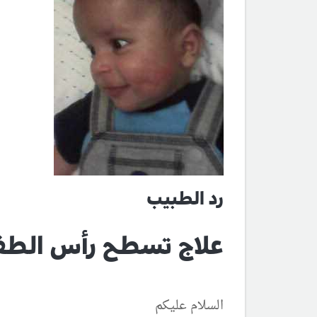
رد الطبيب
علاج تسطح رأس الطف
السلام عليكم