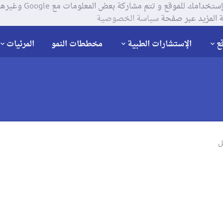
يستخدم موقعنا ملفات تعر
 المزيد عبر صفحة
سياسة الخصوصية
ع
الإستشارات الطبية
مخططات النمو
المرئيات
ل