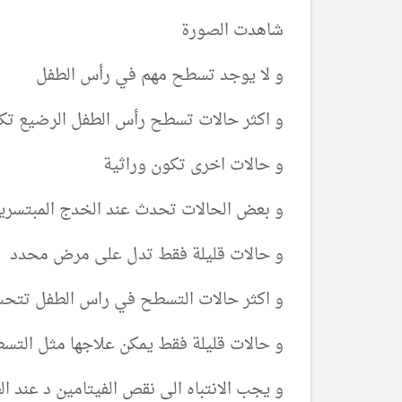
شاهدت الصورة
و لا يوجد تسطح مهم في رأس الطفل
و اكثر حالات تسطح رأس الطفل الرضيع ت
و حالات اخرى تكون وراثية
و بعض الحالات تحدث عند الخدج المبتسري
و حالات قليلة فقط تدل على مرض محدد
و اكثر حالات التسطح في راس الطفل تتحس
و حالات قليلة فقط يمكن علاجها مثل الت
و يجب الانتباه الى نقص الفيتامين د عند ا