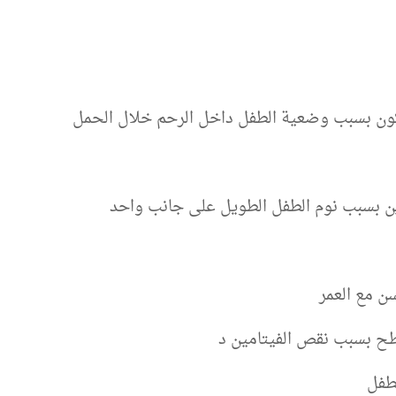
كون بسبب وضعية الطفل داخل الرحم خلال الحمل
ن بسبب نوم الطفل الطويل على جانب واحد
ن مع العمر
سطح بسبب نقص الفيتامين د
لطفل