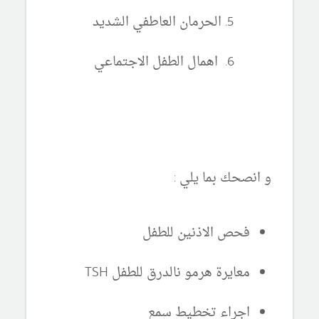
الحرمان العاطفي الشديد
اهمال الطفل الاجتماعي
و انصحك بما يلي :
فحص الاذنين للطفل
معايرة هرمو نالدرق للطفل TSH
اجراء تخطيط سمع