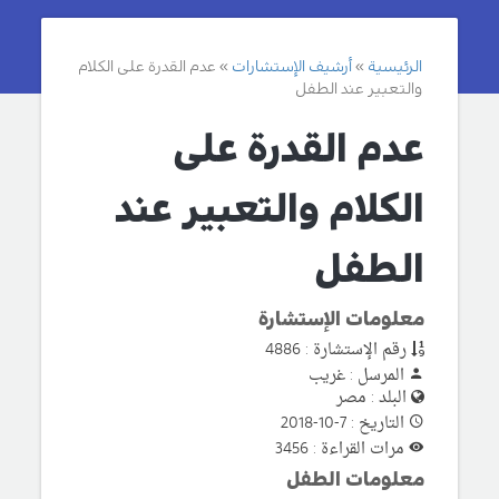
الرئيسية
أرشيف الإستشارات
عدم القدرة على الكلام
والتعبير عند الطفل
عدم القدرة على
الكلام والتعبير عند
الطفل
معلومات الإستشارة
رقم الإستشارة : 4886
المرسل : غريب
البلد : مصر
التاريخ : 7-10-2018
مرات القراءة : 3456
معلومات الطفل