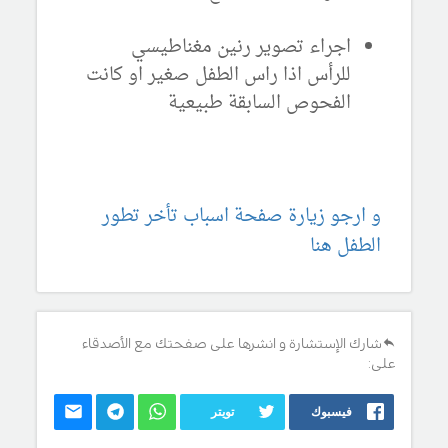
اجراء تصوير رنين مغناطيسي
للرأس اذا راس الطفل صغير او كانت
الفحوص السابقة طبيعية
و ارجو زيارة صفحة اسباب تأخر تطور
الطفل هنا
شارك الإستشارة و انشرها على صفحتك مع الأصدقاء
على:
فيسبوك
تويتر