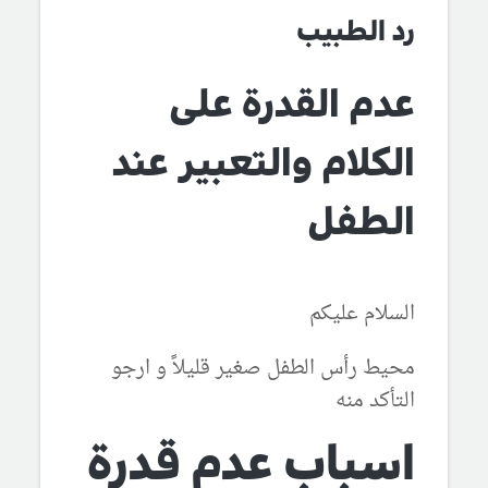
رد الطبيب
عدم القدرة على
الكلام والتعبير عند
الطفل
السلام عليكم
محيط رأس الطفل صغير قليلاً و ارجو
التأكد منه
اسباب عدم قدرة