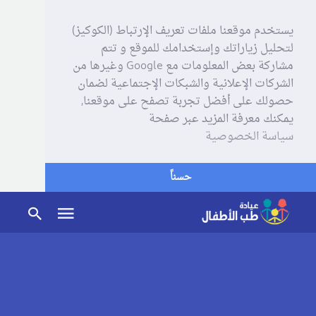
يستخدم موقعنا ملفات تعريف الإرتباط (الكوكيز)
لتحليل زياراتك وإستخدامك للموقع و تتم
مشاركة بعض المعلومات مع Google وغيرها من
الشركات الإعلانية والشبكات الإجتماعية لضمان
حصولك على أفضل تجربة تصفح على موقعنا,
يمكنك معرفة المزيد عبر صفحة
سياسة الخصوصية
حسناً