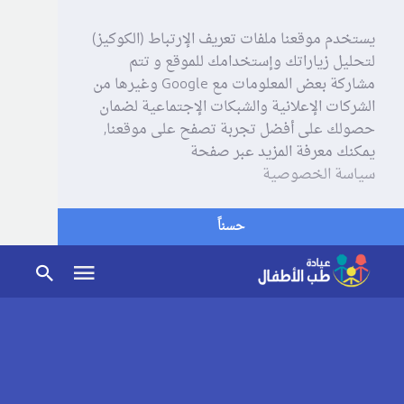
يستخدم موقعنا ملفات تعريف الإرتباط (الكوكيز)
لتحليل زياراتك وإستخدامك للموقع و تتم
مشاركة بعض المعلومات مع Google وغيرها من
الشركات الإعلانية والشبكات الإجتماعية لضمان
حصولك على أفضل تجربة تصفح على موقعنا,
يمكنك معرفة المزيد عبر صفحة
سياسة الخصوصية
حسناً