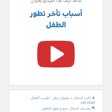
شاهد أيضاً هذا الفيديو بعنوان
أسباب تأخر تطور
الطفل
كاتب المقال:
د.رضوان غزال - طبيب أطفال
MD,FAAP
تصنيف المقال:
نمو و تطور الطفل