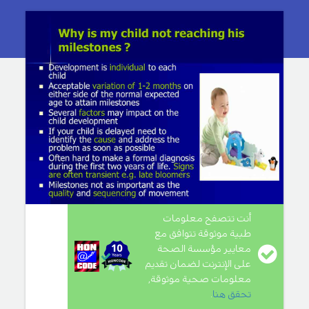
أنت تتصفح معلومات
طبية موثوقة تتوافق مع
معايير مؤسسة الصحة
على الإنترنت لضمان تقديم
معلومات صحية موثوقة,
تحقق هنا
.