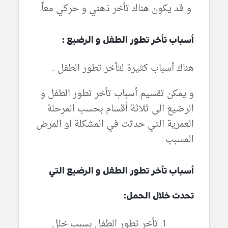
و قد يكون هناك تأخر ذهني و حركي معاً..
أسباب تأخر تطور الطفل و الرضيع :
هناك أسباب كثيرة لتأخر تطور الطفل ..
و يمكن تقسيم أسباب تأخر تطور الطفل و
الرضيع الى ثلاثة أقسام بحسب المرحلة
العمرية التي حدثت في المشكلة او المرض
المسبب :
أسباب تأخر تطور الطفل و الرضيع التي
تحدث خلال الحمل:
تأخر تطور الطفل بسبب خلل