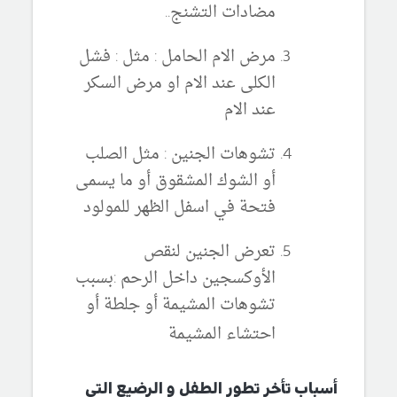
مضادات التشنج..
مرض الام الحامل : مثل : فشل
الكلى عند الام او مرض السكر
عند الام
تشوهات الجنين : مثل الصلب
أو الشوك المشقوق أو ما يسمى
فتحة في اسفل الظهر للمولود
تعرض الجنين لنقص
الأوكسجين داخل الرحم :بسبب
تشوهات المشيمة أو جلطة أو
احتشاء المشيمة
أسباب تأخر تطور الطفل و الرضيع التي