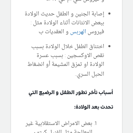
إصابة الجنين و الطفل حديث الولادة
ببعض الانتانات أثناء الولادة مثل :
فيروس
الهربس
و العقديات ب
اختناق الطفل خلال الولادة بسبب
نقص الاوكسجين : بسبب عسرة
الولادة او تمزق المشيمة أو انضغاط
الحبل السري..
أسباب تأخر تطور الطفل و الرضيع التي
تحدث بعد الولادة:
بعض الامراض الاستقلابية غير
المعالجة مثل الفنيل كيتون