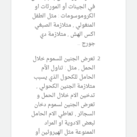
في الجينات أو المورثات او
الكروموسومات : مثل الطفل
المنغولي , متلازمة الصبغي
اكس الهش , متلازمة دي
جورج ...
تعرض الجنين للسموم خلال
الحمل , مثل : تناول الأم
الحامل للكحول الذي يسبب
متلازمة الجنين الكحولي ,
تدخين الام خلال الحمل و
تعرض الجنين لسموم دخان
السجائر , تعاطي الام الحامل
لبعض الادوية او المراد
الممنوعة مثل الهيروئين أو