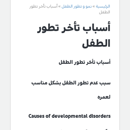
الرئيسية
نمو و تطور الطفل
أسباب تأخر تطور
الطفل
أسباب تأخر تطور
الطفل
أسباب تأخر تطور الطفل
سبب عدم تطور الطفل بشكل مناسب
لعمره
Causes of developmental disorders