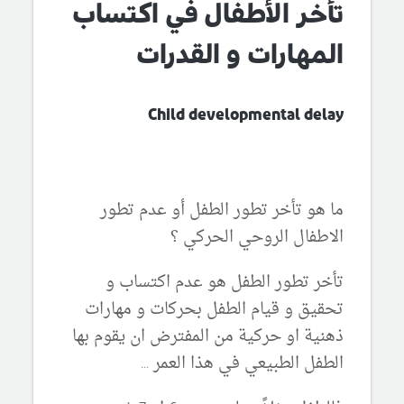
تأخر الأطفال في اكتساب
المهارات و القدرات
Child
developmental d
elay
ما هو تأخر تطور الطفل أو عدم تطور
الاطفال الروحي الحركي ؟
تأخر تطور الطفل هو عدم اكتساب و
تحقيق و قيام الطفل بحركات و مهارات
ذهنية او حركية من المفترض ان يقوم بها
الطفل الطبيعي في هذا العمر ...