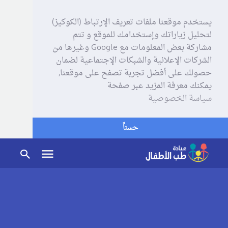
يستخدم موقعنا ملفات تعريف الإرتباط (الكوكيز)
لتحليل زياراتك وإستخدامك للموقع و تتم
مشاركة بعض المعلومات مع Google وغيرها من
الشركات الإعلانية والشبكات الإجتماعية لضمان
حصولك على أفضل تجربة تصفح على موقعنا,
يمكنك معرفة المزيد عبر صفحة
سياسة الخصوصية
حسناً