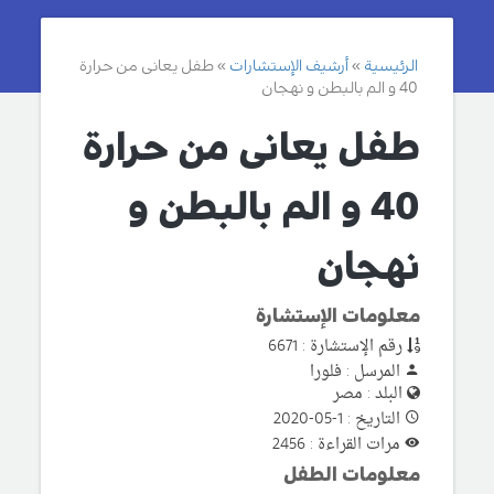
الرئيسية
أرشيف الإستشارات
طفل يعانى من حرارة
40 و الم بالبطن و نهجان
طفل يعانى من حرارة
40 و الم بالبطن و
نهجان
معلومات الإستشارة
رقم الإستشارة : 6671
المرسل : فلورا
البلد : مصر
التاريخ : 1-05-2020
مرات القراءة : 2456
معلومات الطفل