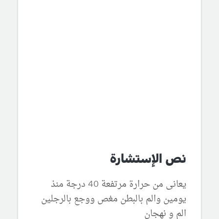
نص الإستشارة
يعانى من حرارة مرتفعة 40 درجة منذ
يومين والم بالبطن مغص ووجع بالرجلين
الم و نهجان