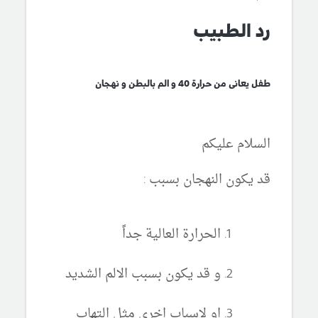
رد الطبيب
طفل يعانى من حرارة 40 و الم بالبطن و نهجان
السلام عليكم
قد يكون النهجان بسبب :
الحرارة العالية جداً
و قد يكون بسبب الالم الشديد
او لاسباب اخرى مثل التهاب