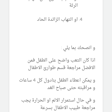
الرئة
او التهاب الزائدة الحاد
و انصحك بما يلي :
اذا كان التعب واضح على الطفل فمن
الافضل مراجعة قسم طوارئ الاطفال
و يمكن اعطاء الطفل بنادول كل 4 ساعات
و مراقبته حتى صباح الغد
و في حال استمرار الالم او الحرارة يجب
مراجعة طبيب الاطفال بسرعة