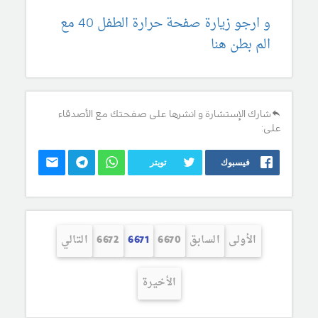
و ارجو زيارة صفحة حرارة الطفل 40 مع
الم بطن هنا
شارك الإستشارة و انشرها على صفحتك مع الأصدقاء
على:
فيسبوك
تويتر
الأولى
السابق
6670
6671
6672
التالي
الأخيرة