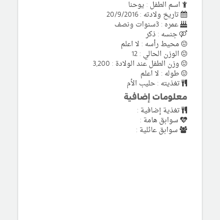
اسم الطفل : يوحنا
تاريخ ولادته : 20/9/2016
عمره : 3سنوات ونصف
جنسه : ذكر
محيط رأسه : لا اعلم
الوزن الحالي : 12
وزن الطفل عند الولادة : 3,200
طوله : لا اعلم
تغذيته : حليب الأم
معلومات إضافية
تغذية إضافية :
سوابق هامة :
سوابق عائلية :