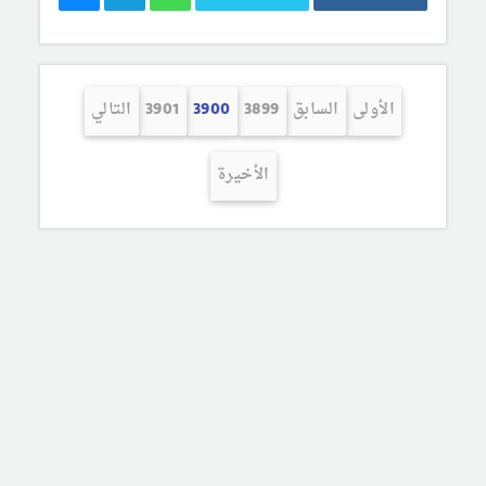
الأولى
السابق
3899
3900
3901
التالي
الأخيرة