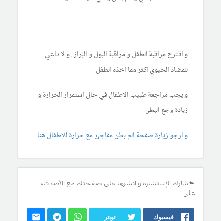
و اقترح مراقبة الطفل و مراقبة البول و البراز , و لا داعي
للمضاد الحيوي اكثر مما اخذه الطفل
و يجب مراجعة طبيب الاطفال في حال استمرار الحرارة و
زيادة وجع البطن
و ارجو زيارة صفحة الم بطن مفاجئ مع حرارة للاطفال هنا
شارك الإستشارة و انشرها على صفحتك مع الأصدقاء
على:
فيسبوك
تويتر