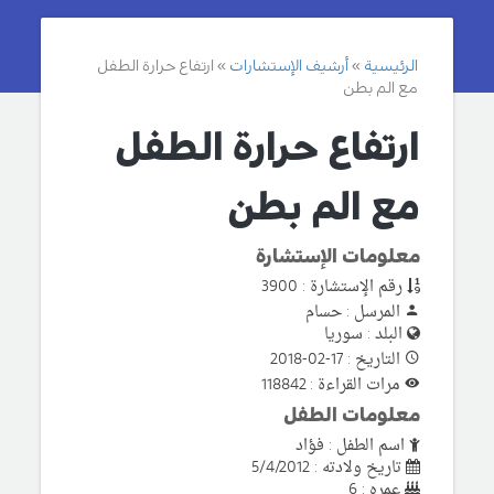
الرئيسية
أرشيف الإستشارات
ارتفاع حرارة الطفل
مع الم بطن
ارتفاع حرارة الطفل
مع الم بطن
معلومات الإستشارة
رقم الإستشارة : 3900
المرسل : حسام
البلد : سوريا
التاريخ : 17-02-2018
مرات القراءة : 118842
معلومات الطفل
اسم الطفل : فؤاد
تاريخ ولادته : 5/4/2012
عمره : 6