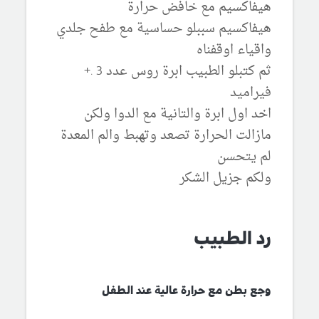
هيفاكسيم مع خافض حرارة
هيفاكسيم سببلو حساسية مع طفح جلدي
واقياء اوقفناه
ثم كتبلو الطبيب ابرة روس عدد 3 .+
فيراميد
اخد اول ابرة والتانية مع الدوا ولكن
مازالت الحرارة تصعد وتهبط والم المعدة
لم يتحسن
ولكم جزيل الشكر
رد الطبيب
وجع بطن مع حرارة عالية عند الطفل