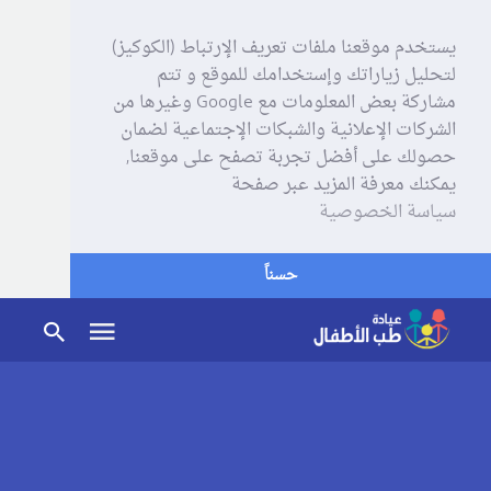
يستخدم موقعنا ملفات تعريف الإرتباط (الكوكيز)
لتحليل زياراتك وإستخدامك للموقع و تتم
مشاركة بعض المعلومات مع Google وغيرها من
الشركات الإعلانية والشبكات الإجتماعية لضمان
حصولك على أفضل تجربة تصفح على موقعنا,
يمكنك معرفة المزيد عبر صفحة
سياسة الخصوصية
حسناً