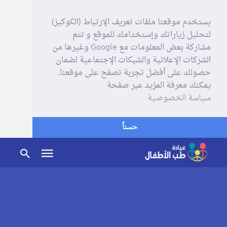
يستخدم موقعنا ملفات تعريف الإرتباط (الكوكيز)
لتحليل زياراتك وإستخدامك للموقع و تتم
مشاركة بعض المعلومات مع Google وغيرها من
الشركات الإعلانية والشبكات الإجتماعية لضمان
حصولك على أفضل تجربة تصفح على موقعنا,
يمكنك معرفة المزيد عبر صفحة
سياسة الخصوصية
حسناً