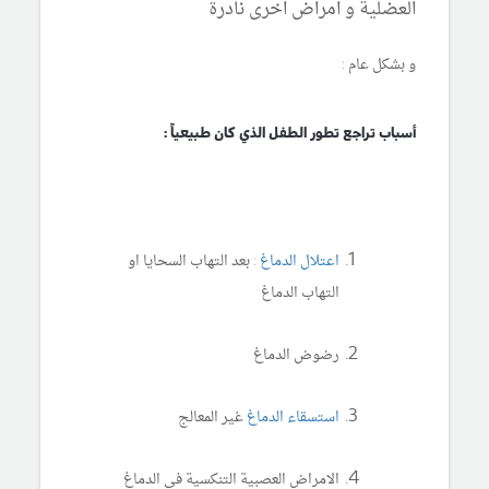
العضلية و امراض اخرى نادرة
و بشكل عام :
أسباب تراجع تطور الطفل الذي كان طبيعياً :
اعتلال الدماغ
: بعد التهاب السحايا او
التهاب الدماغ
رضوض الدماغ
استسقاء الدماغ
غير المعالج
الامراض العصبية التنكسية في الدماغ