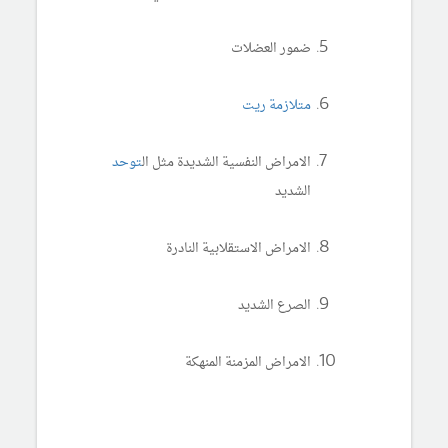
ضمور العضلات
متلازمة ريت
الامراض النفسية الشديدة مثل ال
توحد
الشديد
الامراض الاستقلابية النادرة
الصرع الشديد
الامراض المزمنة المنهكة