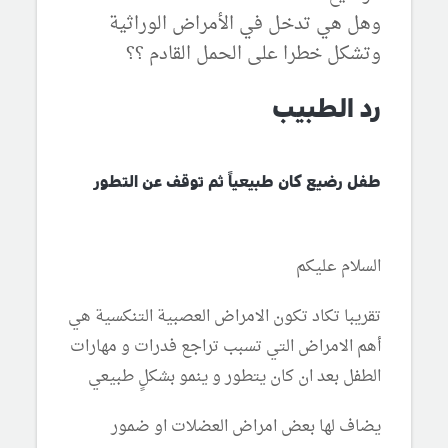
وهل هي تدخل في الأمراض الوراثية
وتشكل خطرا على الحمل القادم ؟؟
رد الطبيب
طفل رضيع كان طبيعياً ثم توقف عن التطور
السلام عليكم
تقريبا تكاد تكون الامراض العصبية التنكسية هي
أهم الامراض التي تسبب تراجع فدرات و مهارات
الطفل بعد ان كان يتطور و ينمو بشكلٍ طبيعي
يضاف لها بعض امراض العضلات او ضمور