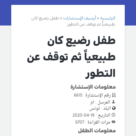
الرئيسية
أرشيف الإستشارات
طفل رضيع كان
طبيعياً ثم توقف عن التطور
طفل رضيع كان
طبيعياً ثم توقف عن
التطور
معلومات الإستشارة
رقم الإستشارة : 6615
المرسل : ام
البلد : تونس
التاريخ : 19-04-2020
مرات القراءة : 6707
معلومات الطفل