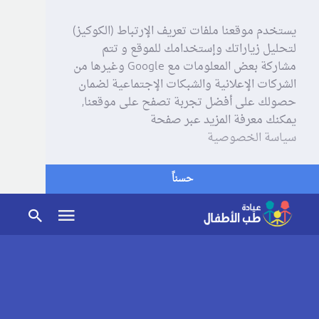
يستخدم موقعنا ملفات تعريف الإرتباط (الكوكيز)
لتحليل زياراتك وإستخدامك للموقع و تتم
مشاركة بعض المعلومات مع Google وغيرها من
الشركات الإعلانية والشبكات الإجتماعية لضمان
حصولك على أفضل تجربة تصفح على موقعنا,
يمكنك معرفة المزيد عبر صفحة
سياسة الخصوصية
حسناً