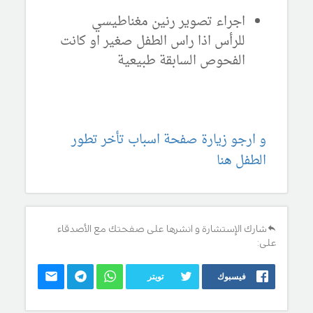
اجراء تصوير رنين مغناطيسي
للرأس اذا راس الطفل صغير او كانت
الفحوص السابقة طبيعية
و ارجو زيارة صفحة اسباب تأخر تطور
الطفل هنا
شارك الإستشارة و انشرها على صفحتك مع الأصدقاء
على:
فيسبوك
تويتر