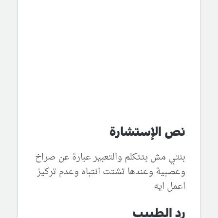
نص الإستشارة
بنتي مش بتتكلم والتعبير عبارة عن صراخ
وعصبية وعندها تشتت انتباه وعدم تركيز
اعمل ايه
رد الطبيب