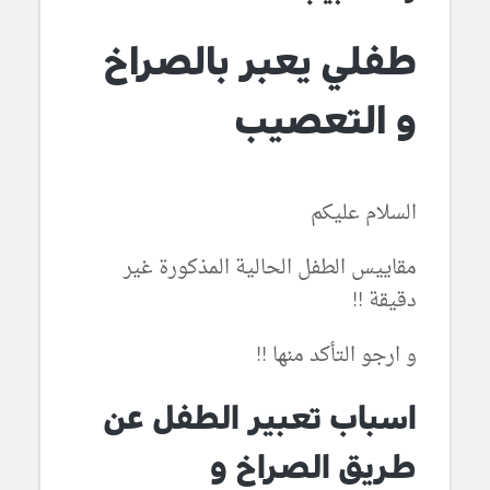
طفلي يعبر بالصراخ
و التعصيب
السلام عليكم
مقاييس الطفل الحالية المذكورة غير
دقيقة !!
و ارجو التأكد منها !!
اسباب تعبير الطفل عن
طريق الصراخ و