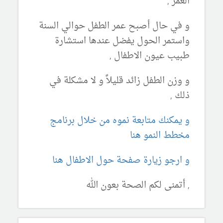
العمر ,
و في حال أصبح عمر الطفل حوالي السنة
واستمر الحول يفضل عندها استشارة
طبيب عيون الاطفال ,
و وزن الطفل زائد قليلاً و لا مشكلة في
ذلك ,
و يمكنك متابعة نموه من خلال برنامج
مخطط النمو هنا
و ارجو زيارة صفحة حول الاطفال هنا
, أتمنى لكم الصحة بعون الله