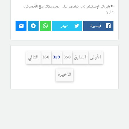
شارك الإستشارة و انشرها على صفحتك مع الأصدقاء
على:
فيسبوك
تويتر
الأولى
السابق
358
359
360
التالي
الأخيرة