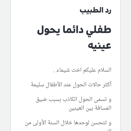
رد الطبيب
طفلي دائما يحول
عينيه
السلام عليكم اخت شيماء ,
أكثر حالات الحول عند الأطفال سليمة
و تسمى الحول الكاذب بسبب ضيق
المسافة بين العينين
و تتحسن لوحدها خلال السنة الأولى من