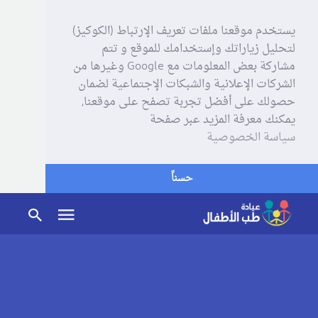
يستخدم موقعنا ملفات تعريف الإرتباط (الكوكيز)
لتحليل زياراتك وإستخدامك للموقع و تتم
مشاركة بعض المعلومات مع Google وغيرها من
الشركات الإعلانية والشبكات الإجتماعية لضمان
حصولك على أفضل تجربة تصفح على موقعنا,
يمكنك معرفة المزيد عبر صفحة
سياسة الخصوصية
حسناً