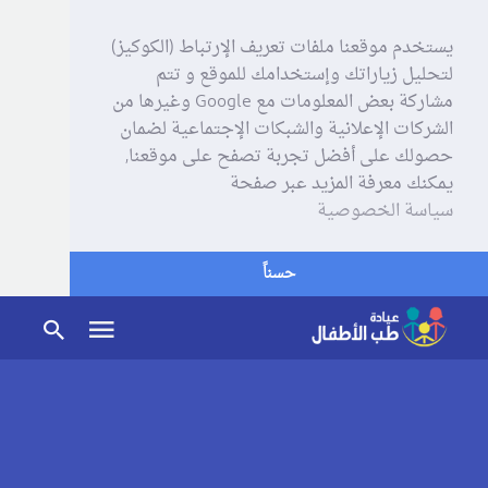
يستخدم موقعنا ملفات تعريف الإرتباط (الكوكيز)
لتحليل زياراتك وإستخدامك للموقع و تتم
مشاركة بعض المعلومات مع Google وغيرها من
الشركات الإعلانية والشبكات الإجتماعية لضمان
حصولك على أفضل تجربة تصفح على موقعنا,
يمكنك معرفة المزيد عبر صفحة
سياسة الخصوصية
حسناً