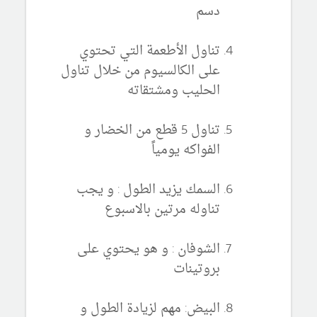
دسم
تناول الأطعمة التي تحتوي
على الكالسيوم من خلال تناول
الحليب ومشتقاته
تناول 5 قطع من الخضار و
الفواكه يومياً
السمك يزيد الطول : و يجب
تناوله مرتين بالاسبوع
الشوفان : و هو يحتوي على
بروتينات
البيض: مهم لزيادة الطول و