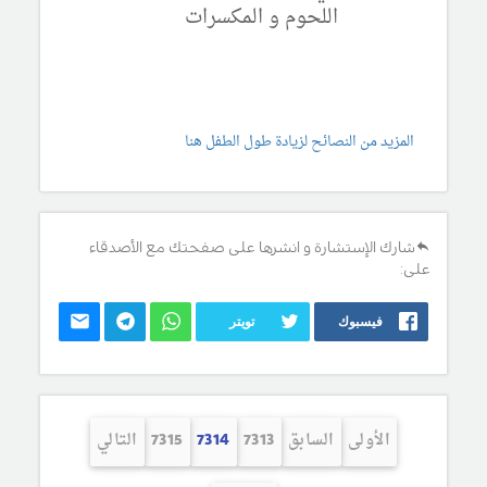
اللحوم و المكسرات
المزيد من النصائح لزيادة طول الطفل هنا
شارك الإستشارة و انشرها على صفحتك مع الأصدقاء
على:
فيسبوك
تويتر
الأولى
السابق
7313
7314
7315
التالي