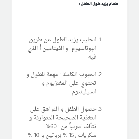
طعام يزيد طول الطفل :
الحليب يزيد الطول عن طريق
البوتاسيوم و الفيتامين أ الذي
فيه
الحبوب الكاملة : مهمة للطول و
تحتوي على المغنزيوم و
السيلينيوم
حصول الطفل و المراهق على
التغذية الصحيحة المتوازنة و
تتألف تقريباً من : 60%
سكريات , 15 % بروتين و 10 %