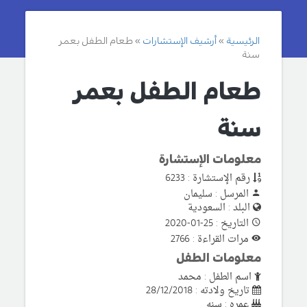
الرئيسية
أرشيف الإستشارات
طعام الطفل بعمر
سنة
طعام الطفل بعمر
سنة
معلومات الإستشارة
رقم الإستشارة : 6233
المرسل : سليمان
البلد : السعودية
التاريخ : 25-01-2020
مرات القراءة : 2766
معلومات الطفل
اسم الطفل : محمد
تاريخ ولادته : 28/12/2018
عمره : سنه