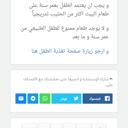
و يجب ان يعتمد الطفل بعمر سنة على
طعام البيت اكثر من الحليب تدريجياً
و لا يوجد طعام ممنوع للطفل الطبيعي من
عمر سنة و ما بعد
و ارجو زيارة صفحة تغذية الطفل هنا
شارك الإستشارة و انشرها على صفحتك مع الأصدقاء
على:
فيسبوك
تويتر