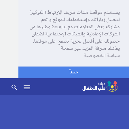
يستخدم موقعنا ملفات تعريف الإرتباط (الكوكيز)
لتحليل زياراتك وإستخدامك للموقع و تتم
مشاركة بعض المعلومات مع Google وغيرها من
الشركات الإعلانية والشبكات الإجتماعية لضمان
حصولك على أفضل تجربة تصفح على موقعنا,
يمكنك معرفة المزيد عبر صفحة
سياسة الخصوصية
حسناً