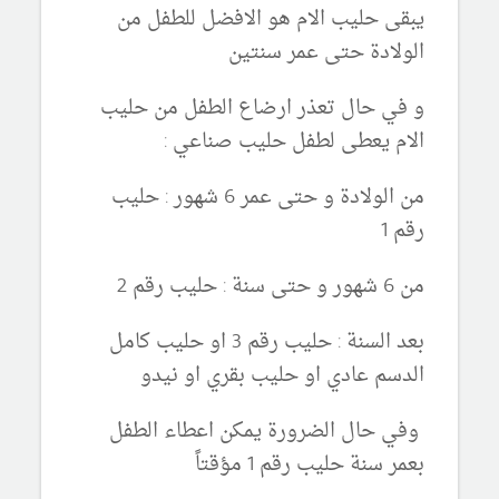
يبقى حليب الام هو الافضل للطفل من
الولادة حتى عمر سنتين
و في حال تعذر ارضاع الطفل من حليب
الام يعطى لطفل حليب صناعي :
من الولادة و حتى عمر 6 شهور : حليب
رقم 1
من 6 شهور و حتى سنة : حليب رقم 2
بعد السنة : حليب رقم 3 او حليب كامل
الدسم عادي او حليب بقري او نيدو
وفي حال الضرورة يمكن اعطاء الطفل
بعمر سنة حليب رقم 1 مؤقتاً