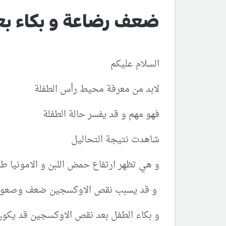
ضعف رضاعة و بكاء ب
السلام عليكم
لابد من معرفة محيط رأس الطفلة
فهو مهم و قد يفسر حالة الطفلة
شاهدت نتيجة التحاليل
و هي تظهر ارتفاع حمض اللبن و الامونيا 
و قد يسبب نقص الاوكسجين ضعف وصعوبة 
و بكاء الطفل بعد نقص الاوكسجين قد يكون ل