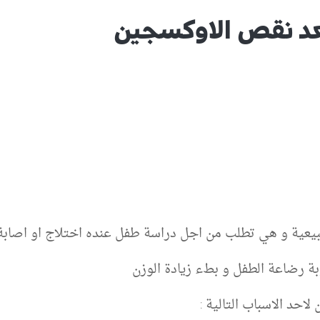
عد نقص الاوكسجين
طبيعية و هي تطلب من اجل دراسة طفل عنده اختلاج او اصاب
رضاعة الطفل و بطء زيادة الوزن
احد الاسباب التالية :