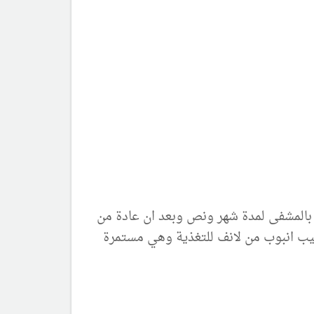
بالمشفى لمدة شهر ونص وبعد ان عادة من
كيب انبوب من لانف للتغذية وهي مستمرة