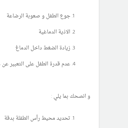
جوع الطفل و صعوبة الرضاعة
الاذية الدماغية
زيادة الضغط داخل الدماغ
عدم قدرة الطفل على التعبير عن م
و انصحك بما يلي :
تحديد محيط رأس الطفلة بدقة