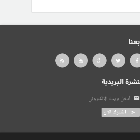
بعنا
نشرة البريدية
أدخل بريدك الإلكتروني
اشترك الآن