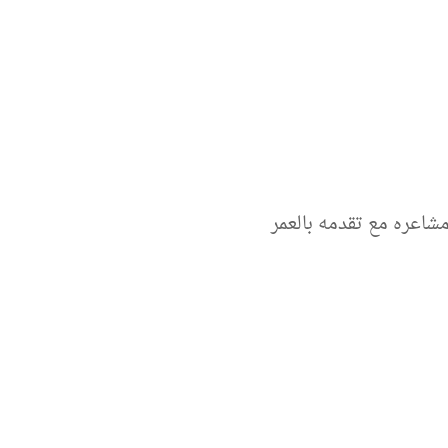
شاعره مع تقدمه بالعمر