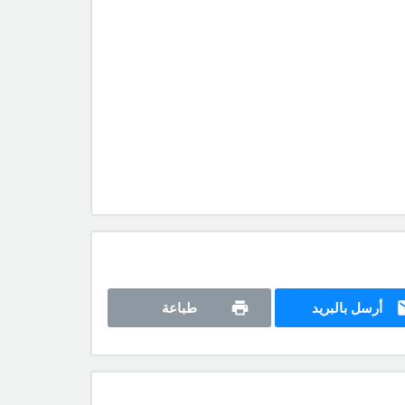
أرسل بالبريد
طباعة