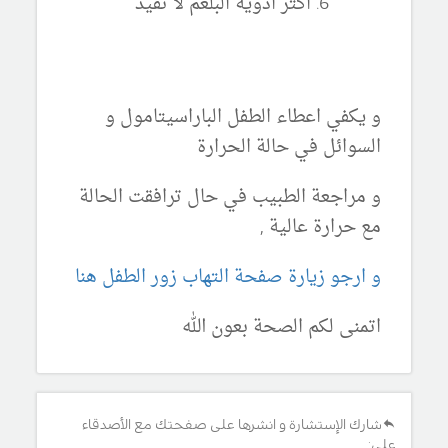
اكثر ادوية البلغم لا تفيد
و يكفي اعطاء الطفل الباراسيتامول و
السوائل في حالة الحرارة
و مراجعة الطبيب في حال ترافقت الحالة
مع حرارة عالية ,
و ارجو زيارة صفحة التهاب زور الطفل هنا
اتمنى لكم الصحة بعون الله
شارك الإستشارة و انشرها على صفحتك مع الأصدقاء
على: