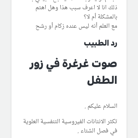
ذلك انا لا اعرف سبب هذا وهل اهتم
بالمشكلة أم لا؟
مع العلم أنه ليس عنده زكام أو رشح
رد الطبيب
صوت غرغرة في زور
الطفل
السلام عليكم ,
تكثر الانتانات الفيروسية التنفسية العلوية
في فصل الشتاء ,