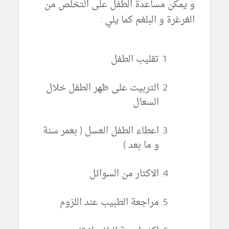
و يمكن مساعدة الطفل على التخلص من
الغرغرة و البلغم كما يلي :
تقليب الطفل
التربيت على ظهر الطفل خلال
السعال
اعطاء الطفل العسل ( بعمر سنة
و ما بعد )
الاكثار من السوائل
مراجعة الطبيب عند اللزوم