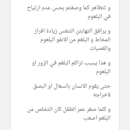
و تتظاهر كما وصفتم بحس عدم ارتياح
في البلعوم
و يرافق التهابتن التنفس زيادة افراز
المخاط و البلغم من الانفو البلعوم
والقصبات
و هذا يسبب تراكم البلغم في الزور او
البلعوم
حتى يقوم الانسان بالسعال او البصق
لاخراجه
و كلما صغر عمر الطفل كان التخلص من
البلغم اصعب