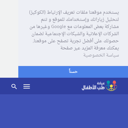
يستخدم موقعنا ملفات تعريف الإرتباط (الكوكيز)
لتحليل زياراتك وإستخدامك للموقع و تتم
مشاركة بعض المعلومات مع Google وغيرها من
الشركات الإعلانية والشبكات الإجتماعية لضمان
حصولك على أفضل تجربة تصفح على موقعنا,
يمكنك معرفة المزيد عبر صفحة
سياسة الخصوصية
حسناً