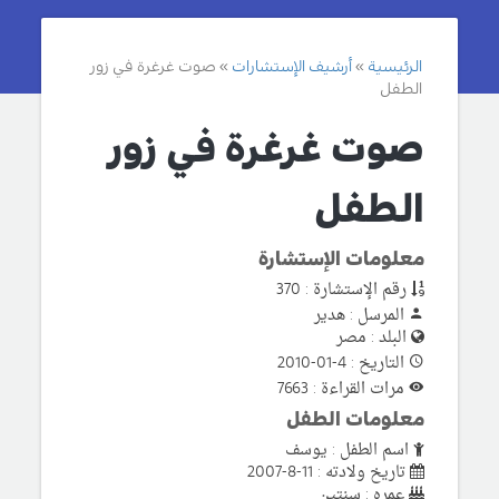
الرئيسية
أرشيف الإستشارات
صوت غرغرة في زور
الطفل
صوت غرغرة في زور
الطفل
معلومات الإستشارة
رقم الإستشارة : 370
المرسل : هدير
البلد : مصر
التاريخ : 4-01-2010
مرات القراءة : 7663
معلومات الطفل
اسم الطفل : يوسف
تاريخ ولادته : 11-8-2007
عمره : سنتين