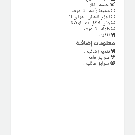
جنسه : ذكر
محيط رأسه : لا اعرف
الوزن الحالي : حوالي 11
وزن الطفل عند الولادة :
طوله : لا اعرف
تغذيته :
معلومات إضافية
تغذية إضافية :
سوابق هامة :
سوابق عائلية :