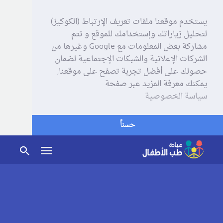
يستخدم موقعنا ملفات تعريف الإرتباط (الكوكيز)
لتحليل زياراتك وإستخدامك للموقع و تتم
مشاركة بعض المعلومات مع Google وغيرها من
الشركات الإعلانية والشبكات الإجتماعية لضمان
حصولك على أفضل تجربة تصفح على موقعنا,
يمكنك معرفة المزيد عبر صفحة
سياسة الخصوصية
حسناً