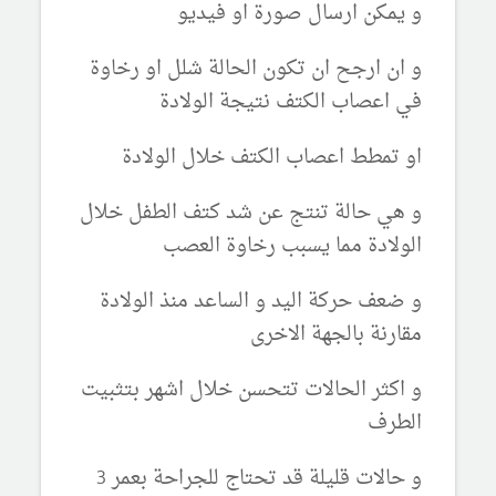
و يمكن ارسال صورة او فيديو
و ان ارجح ان تكون الحالة شلل او رخاوة
في اعصاب الكتف نتيجة الولادة
او تمطط اعصاب الكتف خلال الولادة
و هي حالة تنتج عن شد كتف الطفل خلال
الولادة مما يسبب رخاوة العصب
و ضعف حركة اليد و الساعد منذ الولادة
مقارنة بالجهة الاخرى
و اكثر الحالات تتحسن خلال اشهر بتثبيت
الطرف
و حالات قليلة قد تحتاج للجراحة بعمر 3