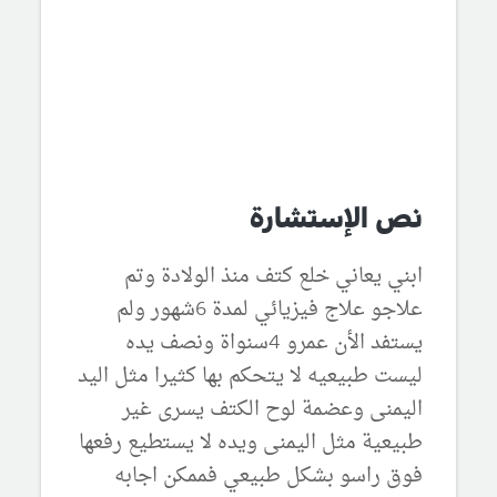
نص الإستشارة
ابني يعاني خلع كتف منذ الولادة وتم
علاجو علاج فيزيائي لمدة 6شهور ولم
يستفد الأن عمرو 4سنواة ونصف يده
ليست طبيعيه لا يتحكم بها كثيرا مثل اليد
اليمنى وعضمة لوح الكتف يسرى غير
طبيعية مثل اليمنى ويده لا يستطيع رفعها
فوق راسو بشكل طبيعي فممكن اجابه