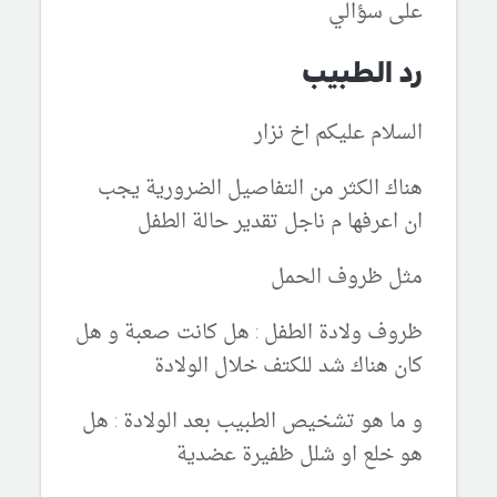
على سؤالي
رد الطبيب
السلام عليكم اخ نزار
هناك الكثر من التفاصيل الضرورية يجب
ان اعرفها م ناجل تقدير حالة الطفل
مثل ظروف الحمل
ظروف ولادة الطفل : هل كانت صعبة و هل
كان هناك شد للكتف خلال الولادة
و ما هو تشخيص الطبيب بعد الولادة : هل
هو خلع او شلل ظفيرة عضدية