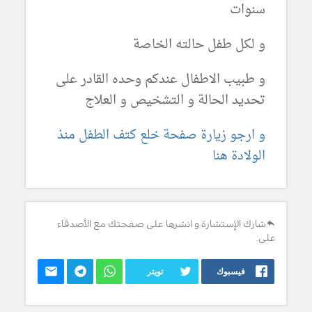
سنوات
و لكل طفل حالته الخاصة
و طبيب الاطفال عندكم وحده القادر على
تحديد الحالة و التشخيص و العلاج
و ارجو زيارة صفحة خلع كتف الطفل منذ
الولادة هنا
شارك الإستشارة و انشرها على صفحتك مع الأصدقاء
على:
فيسبوك
تويتر