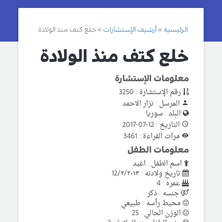
الرئيسية
أرشيف الإستشارات
خلع كتف منذ الولادة
خلع كتف منذ الولادة
معلومات الإستشارة
رقم الإستشارة : 3250
المرسل : نزار الاحمد
البلد : سوريا
التاريخ : 12-07-2017
مرات القراءة : 3461
معلومات الطفل
اسم الطفل : اغيد
تاريخ ولادته : 12/٢/٢٠١٣
عمره : 4
جنسه : ذكر
محيط رأسه : طبيعي
الوزن الحالي : 25