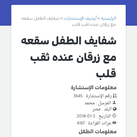
الرئيسية
أرشيف الإستشارات
شفايف الطفل سقعه
مع زرقان عنده ثقب قلب
شفايف الطفل سقعه
مع زرقان عنده ثقب
قلب
معلومات الإستشارة
رقم الإستشارة : 3645
المرسل : محمد
البلد : مصر
التاريخ : 3-01-2018
مرات القراءة : 4167
معلومات الطفل