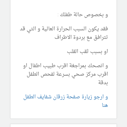
و بخصوص حالة طفلك :
فقد يكون السبب الحرارة العالية و التي قد
تترافق مع بردوة الاطراف
او بسبب ثقب القلب
و انصحك بمراجغة اقرب طبيب اطفال او
اقرب مركز صحي بسرعة لفحص الطفل
بدقة
و ارجو زيارة صفحة زرقان شفايف الطفل
هنا