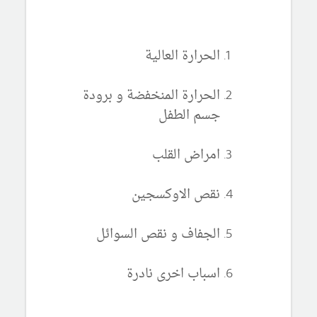
الحرارة العالية
الحرارة المنخفضة و برودة
جسم الطفل
امراض القلب
نقص الاوكسجين
الجفاف و نقص السوائل
اسباب اخرى نادرة