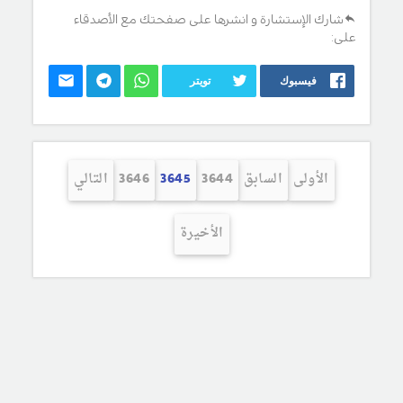
شارك الإستشارة و انشرها على صفحتك مع الأصدقاء
على:
فيسبوك
تويتر
الأولى
السابق
3644
3645
3646
التالي
الأخيرة