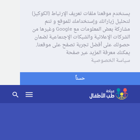
يستخدم موقعنا ملفات تعريف الإرتباط (الكوكيز)
لتحليل زياراتك وإستخدامك للموقع و تتم
مشاركة بعض المعلومات مع Google وغيرها من
الشركات الإعلانية والشبكات الإجتماعية لضمان
حصولك على أفضل تجربة تصفح على موقعنا,
يمكنك معرفة المزيد عبر صفحة
سياسة الخصوصية
حسناً