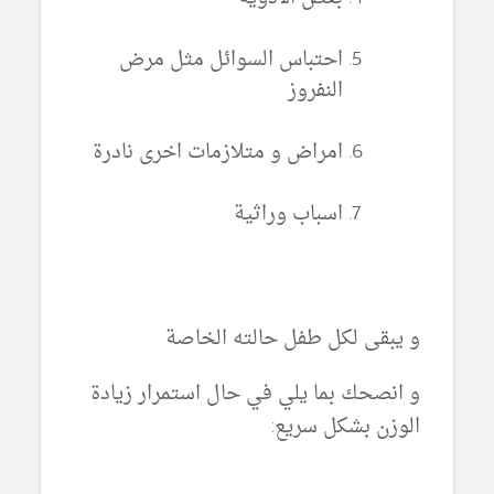
احتباس السوائل مثل مرض
النفروز
امراض و متلازمات اخرى نادرة
اسباب وراثية
و يبقى لكل طفل حالته الخاصة
و انصحك بما يلي في حال استمرار زيادة
الوزن بشكل سريع: