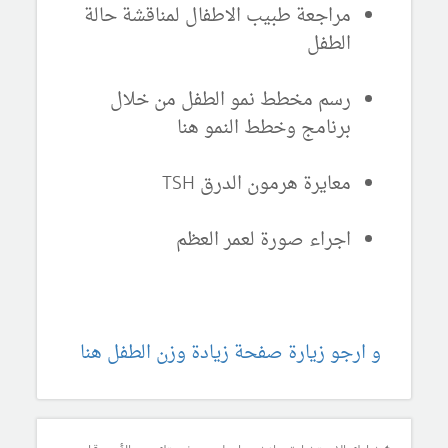
مراجعة طبيب الاطفال لمناقشة حالة
الطفل
رسم مخطط نمو الطفل من خلال
برنامج وخطط النمو هنا
معايرة هرمون الدرق TSH
اجراء صورة لعمر العظم
و ارجو زيارة صفحة زيادة وزن الطفل هنا