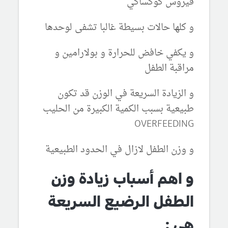
فيروس كوكساكي
و كلها حالات بسيطة غالبا تشفى لوحدها
و يكفي خافض للحرارة و بولارامين و
مراقبة الطفل
و الزيادة السريعة في الوزن قد تكون
طبيعية بسبب الكمية الكبيرة من الحليب
OVERFEEDING
و وزن الطفل لازال في الحدود الطبيعية
و اهم أسباب زيادة وزن
الطفل الرضيع السريعة
هي :