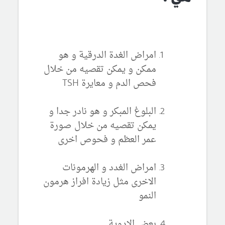
امراض الغدة الدرقية و هو
ممكن و يمكن تقصيه من خلال
فحص الدم و معايرة TSH
البلوغ المبكر و هو نادر جدا و
يمكن تقصيه من خلال صورة
عمر العظم و فحوص اخرى
امراض الغدد و الهرمونات
الاخرى مثل زيادة افراز هرمون
النمو
بعض الادوية