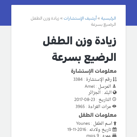
الرئيسية
أرشيف الإستشارات
زيادة وزن الطفل
الرضيع بسرعة
زيادة وزن الطفل
الرضيع بسرعة
معلومات الإستشارة
رقم الإستشارة : 3384
المرسل : Amel
البلد : الجزائر
التاريخ : 23-08-2017
مرات القراءة : 3965
معلومات الطفل
اسم الطفل : Younes
تاريخ ولادته : 2016-11-19
عمره : 9 mois