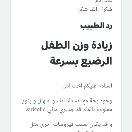
عند الام
شكرا ...الف شكر
رد الطبيب
زيادة وزن الطفل
الرضيع بسرعة
السلام عليكم اخت امل
وجود بحة مع انسداد انف و
اسهال
و بثور
مملوءة بالماء قد جديري مائي varicelle
و قد يكون بسبب فيروسات اخرى مثل