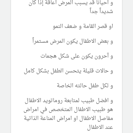
و احيانا قد يسبب المرض اعاقة إذا كان
شديداً جداً
او قصر القامة و ضعف النمو
و بعض الاطفال يكون المرض مستمراً
و آحرون يكون على شكل هجمات
و حالات قليلة يتحسن الطفل بشكل كامل
و لكل طفل حالته الخاصة
و افضل طبيب لمتابعة روماتويد الاطفال
هو طبيب الاطفال المتخصص في امراض
مفاصل الاطفال او امراض المناعة الذاتية
عند الاطفال