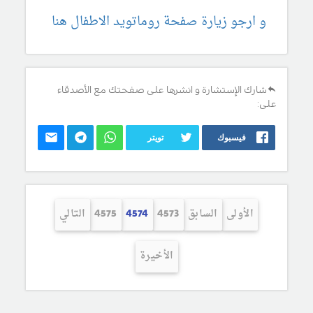
و ارجو زيارة صفحة روماتويد الاطفال هنا
شارك الإستشارة و انشرها على صفحتك مع الأصدقاء
على:
فيسبوك
تويتر
الأولى
السابق
4573
4574
4575
التالي
الأخيرة