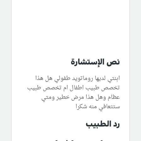
نص الإستشارة
ابنتي لديها روماتويد طفولي هل هذا
تخصص طبيب اطفال ام تخصص طبيب
عظام وهل هذا مرض خطير ومتي
ستتعافي منه شكرا
رد الطبيب