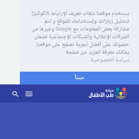
يستخدم موقعنا ملفات تعريف الإرتباط (الكوكيز)
لتحليل زياراتك وإستخدامك للموقع و تتم
مشاركة بعض المعلومات مع Google وغيرها من
الشركات الإعلانية والشبكات الإجتماعية لضمان
حصولك على أفضل تجربة تصفح على موقعنا,
يمكنك معرفة المزيد عبر صفحة
سياسة الخصوصية
حسناً