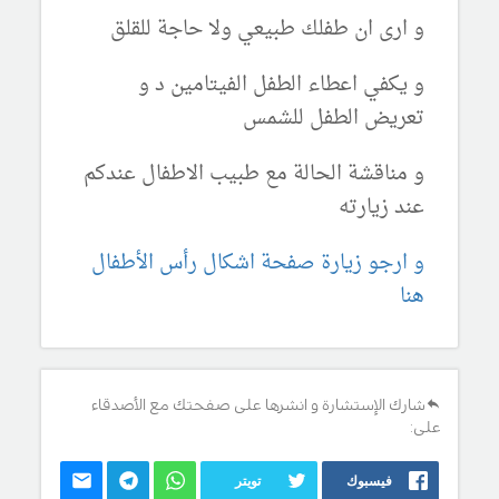
و ارى ان طفلك طبيعي ولا حاجة للقلق
و يكفي اعطاء الطفل الفيتامين د و
تعريض الطفل للشمس
و مناقشة الحالة مع طبيب الاطفال عندكم
عند زيارته
و ارجو زيارة صفحة اشكال رأس الأطفال
هنا
شارك الإستشارة و انشرها على صفحتك مع الأصدقاء
على:
فيسبوك
تويتر