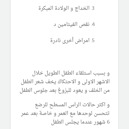
الخداج و الولادة المبكرة
نقص الفيتامين د
امراض أخرى نادرة
و بسبب استلقاء الطفل الطويل خلال
الاشهر الاولى و الاحتكاك يخف شعر الطفل
من الخلف و يعود للبزوغ بعد جلوس الطفل
و اكثر حالات الراس المسطح للرضع
تتحسن لوحدها مع العمر و خاصة بعد عمر
6 شهور عندما يجلس الطفل