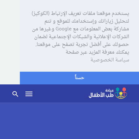
يستخدم موقعنا ملفات تعريف الإرتباط (الكوكيز)
لتحليل زياراتك وإستخدامك للموقع و تتم
مشاركة بعض المعلومات مع Google وغيرها من
الشركات الإعلانية والشبكات الإجتماعية لضمان
حصولك على أفضل تجربة تصفح على موقعنا,
يمكنك معرفة المزيد عبر صفحة
سياسة الخصوصية
حسناً