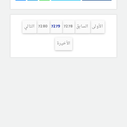
الأولى
السابق
7278
7279
7280
التالي
الأخيرة