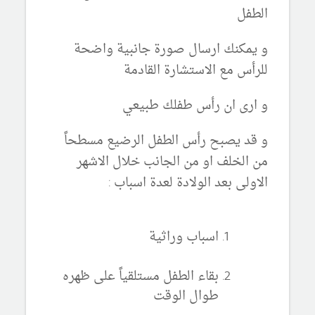
الطفل
و يمكنك ارسال صورة جانبية واضحة
للرأس مع الاستشارة القادمة
و ارى ان رأس طفلك طبيعي
و قد يصبح رأس الطفل الرضيع مسطحاً
من الخلف او من الجانب خلال الاشهر
الاولى بعد الولادة لعدة اسباب :
اسباب وراثية
بقاء الطفل مستلقياً على ظهره
طوال الوقت