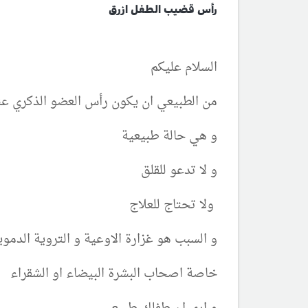
رأس قضيب الطفل ازرق
السلام عليكم
من الطبيعي ان يكون رأس العضو الذكري عن
و هي حالة طبيعية
و لا تدعو للقلق
ولا تحتاج للعلاج
و السبب هو غزارة الاوعية و التروية الدم
خاصة اصحاب البشرة البيضاء او الشقراء