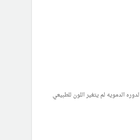
وره الدمويه لم يتغير اللون للطبيعي