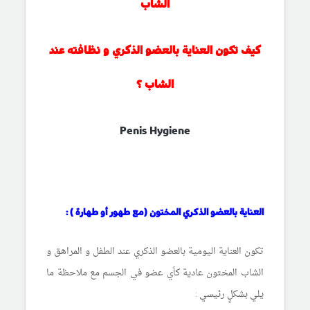
الشاب
كيف تكون العناية بالعضو الذكري و نظافته عند
الشاب ؟
Penis Hygiene
العناية بالعضو الذكري المختون (مع طهور أو طهارة ) :
تكون العناية اليومية بالعضو الذكري عند الطفل و المراهق و
الشاب المختون عادية كأي عضو في الجسم مع ملاحظة ما
يلي بشكلٍ رئيسي :