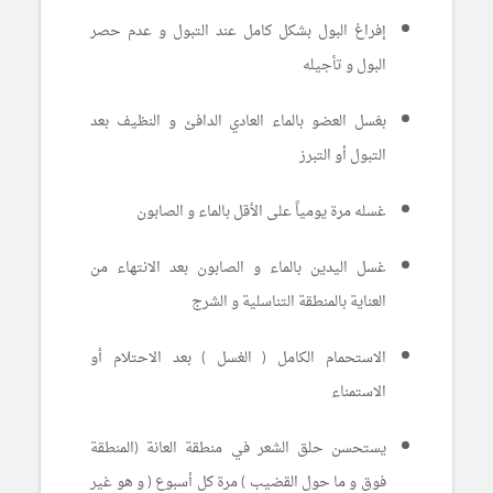
إفراغ البول بشكل كامل عند التبول و عدم حصر
البول و تأجيله
بغسل العضو بالماء العادي الدافئ و النظيف بعد
التبول أو التبرز
غسله مرة يومياً على الأقل بالماء و الصابون
غسل اليدين بالماء و الصابون بعد الانتهاء من
العناية بالمنطقة التناسلية و الشرج
الاستحمام الكامل ( الغسل ) بعد الاحتلام أو
الاستمناء
يستحسن حلق الشعر في منطقة العانة (المنطقة
فوق و ما حول القضيب ) مرة كل أسبوع ( و هو غير