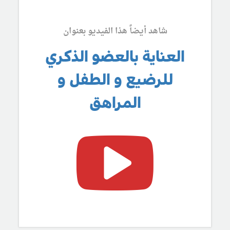
شاهد أيضاً هذا الفيديو بعنوان
العناية بالعضو الذكري
للرضيع و الطفل و
المراهق