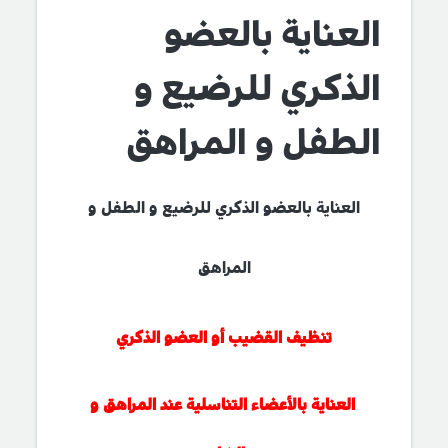
العناية بالعضو
الذكري للرضيع و
الطفل و المراهق
العناية بالعضو الذكري للرضيع
و الطفل و
المراهق
تنظيف القضيب أو العضو الذكري
العناية بالأعضاء التناسلية عند المراهق و