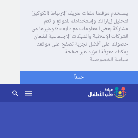
يستخدم موقعنا ملفات تعريف الإرتباط (الكوكيز)
لتحليل زياراتك وإستخدامك للموقع و تتم
مشاركة بعض المعلومات مع Google وغيرها من
الشركات الإعلانية والشبكات الإجتماعية لضمان
حصولك على أفضل تجربة تصفح على موقعنا,
يمكنك معرفة المزيد عبر صفحة
سياسة الخصوصية
حسناً