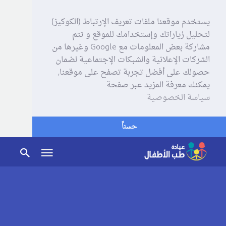
يستخدم موقعنا ملفات تعريف الإرتباط (الكوكيز)
لتحليل زياراتك وإستخدامك للموقع و تتم
مشاركة بعض المعلومات مع Google وغيرها من
الشركات الإعلانية والشبكات الإجتماعية لضمان
حصولك على أفضل تجربة تصفح على موقعنا,
يمكنك معرفة المزيد عبر صفحة
سياسة الخصوصية
حسناً