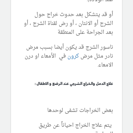
أو قد يتشكل بعد حدوث خراج حول
الشرج أو الانتان ، أو رض لقناة الشرج ، أو
بعد الجراحة على المنطقة
ناسور الشرج قد يكون أيضا بسبب مرض
نادر مثل مرض
كرون
في الأمعاء او درن
الامعاء.
علاج الدمل والخراج الشرجي عند الرضع و الاطفال :
بعض الخراجات تشفى لوحدها
يتم علاج الخراج احياناً عن طريق