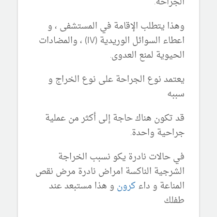
الجراحة.
وهذا يتطلب الإقامة في المستشفى ، و
اعطاء السوائل الوريدية (IV) ، والمضادات
الحيوية لمنع العدوى.
يعتمد نوع الجراحة على نوع الخراج و
سببه
قد تكون هناك حاجة إلى أكثر من عملية
جراحية واحدة.
في حالات نادرة يكو نسبب الخراجة
الشرجية الناكسة امراض نادرة مرض نقص
المناعة و داء
كرون
و هذا مستبعد عند
طفلك