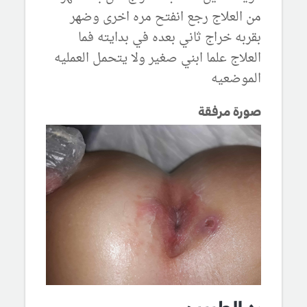
من العلاج رجع انفتح مره اخرى وضهر
بقربه خراج ثاني بعده في بدايته فما
العلاج علما ابني صغير ولا يتحمل العمليه
الموضعيه
صورة مرفقة