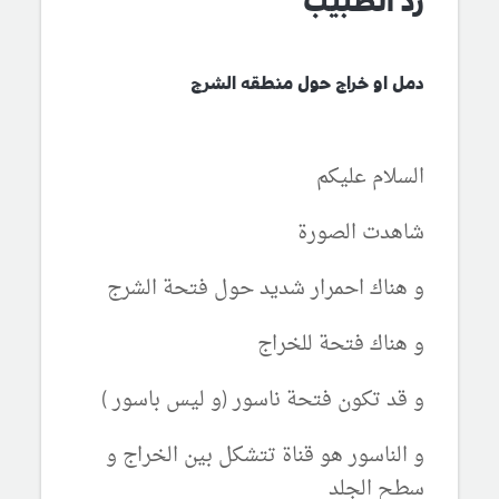
رد الطبيب
دمل او خراج حول منطقه الشرج
السلام عليكم
شاهدت الصورة
و هناك احمرار شديد حول فتحة الشرج
و هناك فتحة للخراج
و قد تكون فتحة ناسور (و ليس باسور )
و الناسور هو قناة تتشكل بين الخراج و
سطح الجلد