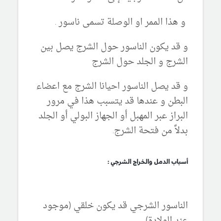
و هذا الممر او الوصلة تسمى ناسور .
و قد يكون الناسور حول الشرج يصل بين
الشرج و الجلد حول الشرج
و قد يصل الناسور احيانا الشرج مع اعضاء
البطن و عندها قد يتسبب هذا في مرور
البراز عبر المهبل أو الجهاز البولي أو الجلد
بدلاً من فتحة الشرج.
أسباب الدمل والخراج الشرجي :
الناسور الشرجي قد يكون خلقي (موجود
عند الولادة).