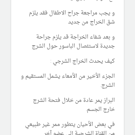
و يجب مراجعة جراح الاطفال فقد يلزم
شق الخراج من جديد
و بعد شفاء الخراجة قد يلزم جراحة
جديدة لاستئصال الباسور حول الشرج
كيف يحدث الخراج الشرجي :
الجزء الأخير من الأمعاء يشمل المستقيم و
الشرج.
البراز يمر عادة من خلال فتحة الشرج
خارج الجسم.
في بعض الأحيان يتطور ممر غير طبيعي
من القناة الشرجية إلى عضو آخر