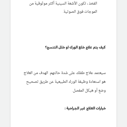
الفخذ ، تكون الأشعة السينية أكثر موثوقية من
الموجات فوق الصوتية.
كيف يتم علاج خلع الورك او خلل التنسج؟
سيعتمد علاج طفلك على شدة حالتهم. الهدف من العلاج
هو استعادة وظيفة الورك الطبيعية عن طريق تصحيح
وضع أو هيكل المفصل.
خيارات العلاج غير الجراحية :