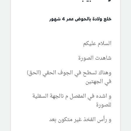
خلع ولادة بالحوض عمر 4 شهور
السلام عليكم
شاهدت الصورة
وهناك تسطح في الجوف الحقي (الحق)
في الجهتين
و اشده في المفصل م نالجهة السفلية
للصورة
و رأس الفخذ غير متكون بعد