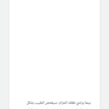
بينما يرتدي طفلك الحزام ، سيفحص الطبيب بشكل