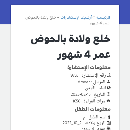
الرئيسية
أرشيف الإستشارات
خلع ولادة بالحوض
عمر 4 شهور
خلع ولادة بالحوض
عمر 4 شهور
معلومات الإستشارة
رقم الإستشارة : 9755
المرسل : Ameer
البلد : الأردن
التاريخ : 15-02-2023
مرات القراءة : 1658
معلومات الطفل
اسم الطفل : م
تاريخ ولادته : 2_10_2022
عمره : 4 شهور