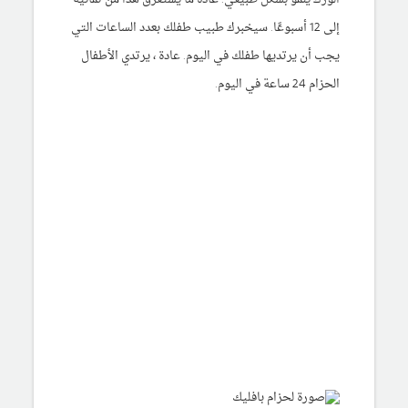
إلى 12 أسبوعًا. سيخبرك طبيب طفلك بعدد الساعات التي
يجب أن يرتديها طفلك في اليوم. عادة ، يرتدي الأطفال
الحزام 24 ساعة في اليوم.