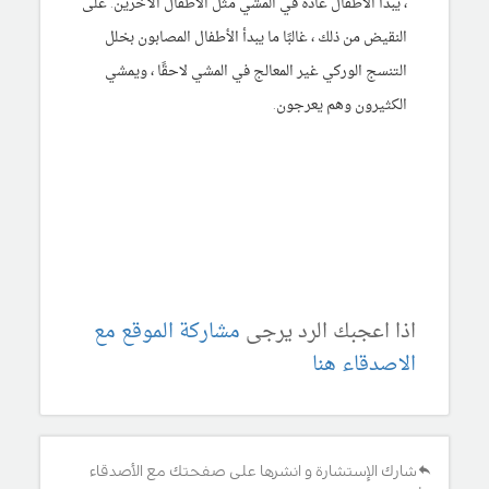
، يبدأ الأطفال عادةً في المشي مثل الأطفال الآخرين. على
النقيض من ذلك ، غالبًا ما يبدأ الأطفال المصابون بخلل
التنسج الوركي غير المعالج في المشي لاحقًا ، ويمشي
الكثيرون وهم يعرجون.
اذا اعجبك الرد يرجى
مشاركة الموقع مع
الاصدقاء هنا
شارك الإستشارة و انشرها على صفحتك مع الأصدقاء