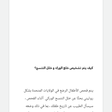
كيف يتم تشخيص خلع الورك و خلل التنسج؟
يتم فحص الأطفال الرضع في الولايات المتحدة بشكل
روتيني بحثًا عن خلل التنسج الوركي. أثناء الفحص ،
سيسأل الطبيب عن تاريخ طفلك ، بما في ذلك وضعه