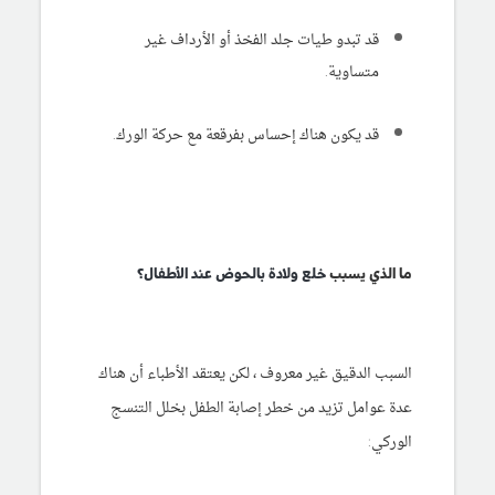
قد تبدو طيات جلد الفخذ أو الأرداف غير
متساوية.
قد يكون هناك إحساس بفرقعة مع حركة الورك.
ما الذي يسبب
خلع ولادة بالحوض عند الأطفال؟
السبب الدقيق غير معروف ، لكن يعتقد الأطباء أن هناك
عدة عوامل تزيد من خطر إصابة الطفل بخلل التنسج
الوركي: