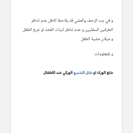
و في بدء الزحف والمشي قد يلاحظ الاهل عدم تناظر
الطرفين السفليين و عدم تناظر ثنيات الفخذ او عرج الطفل
و ميلان مشية الطفل
و للمعلومات :
خلع الورك او
خلل التنسج
الوركي عند الأطفال