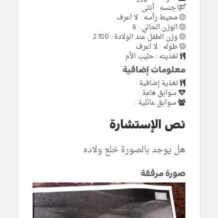
جنسه : أنثى
محيط رأسه : لا اعرف
الوزن الحالي : 6
وزن الطفل عند الولادة : 2.700
طوله : لا اعرف
تغذيته : حليب الأم
معلومات إضافية
تغذية إضافية :
سوابق هامة :
سوابق عائلية :
نص الإستشارة
هل يوجد بالصورة خلع ولاده
صورة مرفقة