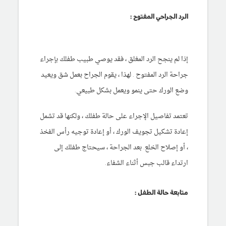
الرد الجراحي المفتوح :
إذا لم ينجح الرد المغلق ، فقد يوصي طبيب طفلك بإجراء
جراحة الرد المفتوح . لهذا ، يقوم الجراح بعمل شق ويعيد
وضع الورك حتى ينمو ويعمل بشكل طبيعي.
تعتمد تفاصيل الإجراء على حالة طفلك ، ولكنها قد تشمل
إعادة تشكيل تجويف الورك ، أو إعادة توجيه رأس الفخذ
، أو إصلاح الخلع. بعد الجراحة ، سيحتاج طفلك إلى
ارتداء قالب جبس أثناء الشفاء.
متابعة حالة الطفل :