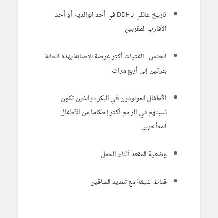
تاريخ عائلي لـ DDH في أحد الوالدين أو أحد
الأقارب المقربين
الجنس - الفتيات أكثر عرضة للإصابة بهذه الحالة
بمرتين إلى أربع مرات
الأطفال المولودون في البكر ، والذين تكون
نسبتهم في الرحم أكثر إحكاما من الأطفال
المتأخرين
وضعية المقعد أثناء الحمل
قماط ضيقة مع تمديد الساقين