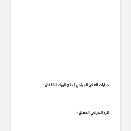
خيارات العلاج الجراحي لخلع الورك للأطفال :
الرد الجراحي المغلق :