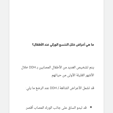
ما هي أعراض خلل التنسج الوركي عند الأطفال؟
يتم تشخيص العديد من الأطفال المصابين بـ DDH خلال
الأشهر القليلة الأولى من حياتهم.
قد تشمل الأعراض الشائعة لـ DDH عند الرضع ما يلي:
قد تبدو الساق على جانب الورك المصاب أقصر.