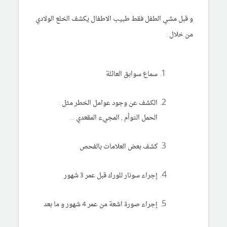
و قبل مشي الطفل فقط طبيب الاطفال يكشف الخلع الولادي
من خلال :
سماع سوابق العائلة
الكشف عن وجود عوامل الخطر مثل :
الحمل التوأم , المجيء المقعدي ...
كشف بعض العلامات بالفحص
إجراء سونار للورك قبل عمر 3 شهور
إجراء صورة اشعة من عمر 4 شهور و ما بعد