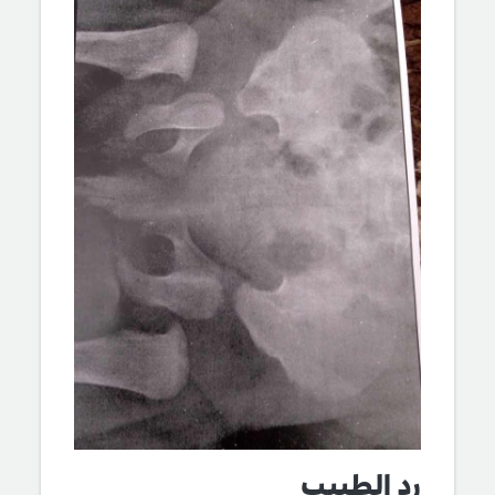
رد الطبيب