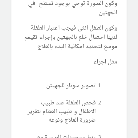
وكون الصورة توحي بوجود تسطح في
الجهتين
وكون الطفل انثى فيجب اعتبار الطفلة
لديها احتمال خلع بالجهتين وإجراء تقيمم
موسع لتحديد امكانية البدء بالعلاج
مثل اجراء:
تصوير سونار للجهيتن
فحص الطفلة عند طبيب
الاطفال و طبيب العظام لتقرير
ضرورة العلاج ونوعه
ربط موجودات الصورة مع