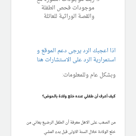
موجودات فحص الطفلة
والقصة الوراثية للعائلة
اذا اعجبك الرد يرجى دعم الموقع و
استمرارية الرد على الاستشارات هنا
وبشكل عام وللمعلومات:
كيف أعرف أن طفلي عنده خلع ولادة بالحوض؟
من الصعب على الاهل معرفة أن الطفل الرضيع يعاني من
خلع الولادة خلال السنة الاولى قبل بدء المشي