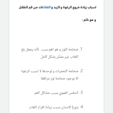
اسباب زيادة خروج الرغوة و الزبد و
الفقاع
ات من فم الطفل
و هو نائم :
ضخامة اللوز و هو اهم سبب : لأنه يجعل بلع
اللعاب غير ممكن بشكل كامل
ضخامة اللحميات و لوحدها لا تسبب الرغوة
الا بوجود ضخامة لوز مرافقة
التنفس الفموي بسبب مشاكل الفم
بزوغ الاسنان بسبب زيادة افراز اللعاب