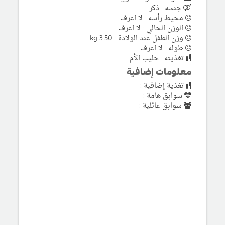
جنسه : ذكر
محيط رأسه : لا اعرف
الوزن الحالي : لا اعرف
وزن الطفل عند الولادة : 3.50 kg
طوله : لا اعرف
تغذيته : حليب الأم
معلومات إضافية
تغذية إضافية :
سوابق هامة :
سوابق عائلية :