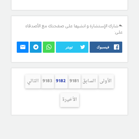
شارك الإستشارة و انشرها على صفحتك مع الأصدقاء
على:
فيسبوك
تويتر
الأولى
السابق
9181
9182
9183
التالي
الأخيرة