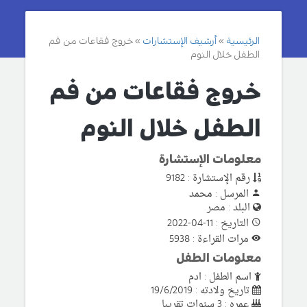
الرئيسية
أرشيف الإستشارات
خروج فقاعات من فم
الطفل خلال النوم
خروج فقاعات من فم
الطفل خلال النوم
معلومات الإستشارة
رقم الإستشارة : 9182
المرسل : محمد
البلد : مصر
التاريخ : 11-04-2022
مرات القراءة : 5938
معلومات الطفل
اسم الطفل : ادم
تاريخ ولادته : 19/6/2019
عمره : 3 سنوات تقريبا