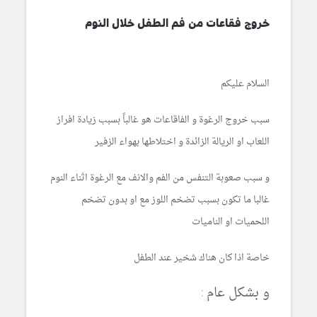
خروج فقاعات من فم الطفل خلال النوم
السلام عليكم
سبب خروج الرغوة و الفاقاعات هو
غالباً بسبب زيادة افراز
اللعاب او الريالة الزائدة و اختلاطها بهواء الزفير
و سبب صعوبة التنفس من الفم والانف مع الرغوة اثناء النوم
غالبا ما تكون بسبب تضخم اللوز مع او بدون تضخم
اللحميات او الناميات
خاصة اذا كان هناك شخير عند الطفل
و بشكل عام :