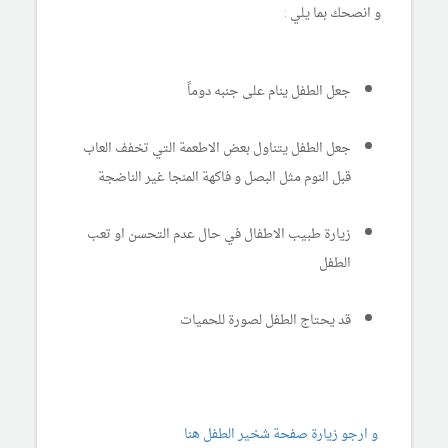
و انصحك بما يلي :
جعل الطفل ينام على جنبه دوماً
جعل الطفل يتناول بعض الاطعمة التي تخفف العاب
قبل النوم مثل البصل و فاكهة المنجا غير الناضجة
زيارة طبيب الاطفال في حال عدم التحسن او تعب
الطفل
قد يحتاج الطفل لصورة للحميات
و ارجو زيارة صفحة شخير الطفل هنا