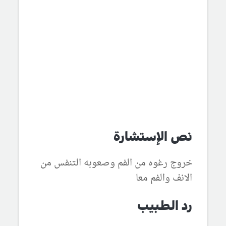
نص الإستشارة
خروج رغوه من الفم وصعوبه التنفس من
الانف والفم معا
رد الطبيب