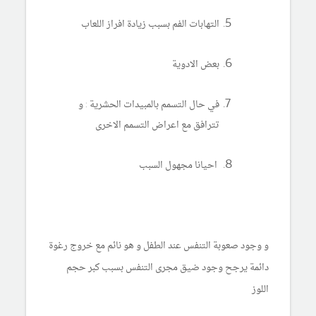
التهابات الفم بسبب زيادة افراز اللعاب
بعض الادوية
في حال التسمم بالمبيدات الحشرية : و
تترافق مع اعراض التسمم الاخرى
احيانا مجهول السبب
و وجود صعوبة التنفس عند الطفل و هو نائم مع خروج رغوة
دائمة يرجح وجود ضيق مجرى التنفس بسبب كبر حجم
اللوز