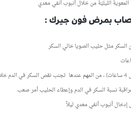
المعوية الليليّة من خلال أنبوب أنفي معدي
صاب بمرض فون جيرك :
 السكر مثل حليب الصويا خالي السكر
 إدخال أنبوب أنفي معدي ليلاً