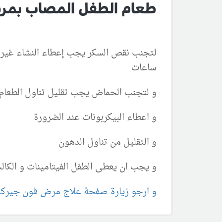
طعام الطفل المصاب بمر
ساعات
و لتجنب الحماض يجب تقليل تناول الطعام ال
و اعطاء البيكربونات عند الضرورة
و التقليل من تناول الدهون
و يجب ان يعطى الطفل الفيتامينات و الكالس
و ارجو زيارة صفحة علاج مرض فون جيركه 