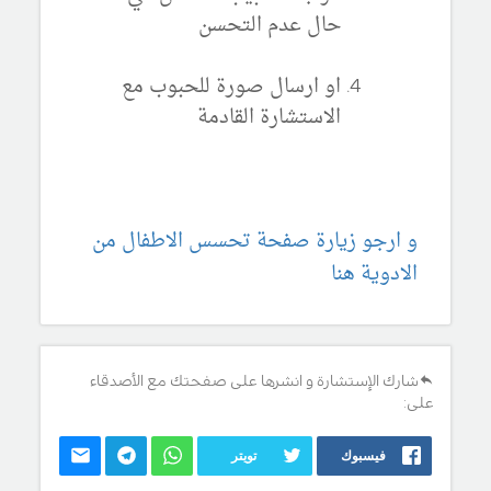
حال عدم التحسن
او ارسال صورة للحبوب مع
الاستشارة القادمة
و ارجو زيارة صفحة تحسس الاطفال من
الادوية هنا
شارك الإستشارة و انشرها على صفحتك مع الأصدقاء
على:
فيسبوك
تويتر