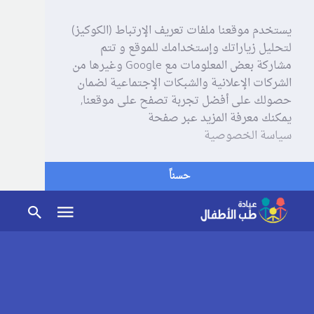
يستخدم موقعنا ملفات تعريف الإرتباط (الكوكيز)
لتحليل زياراتك وإستخدامك للموقع و تتم
مشاركة بعض المعلومات مع Google وغيرها من
الشركات الإعلانية والشبكات الإجتماعية لضمان
حصولك على أفضل تجربة تصفح على موقعنا,
يمكنك معرفة المزيد عبر صفحة
سياسة الخصوصية
حسناً