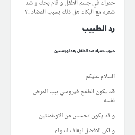
حمراء في جسم الطفل و قام بحك و شد
شعره مع البكاء هل ذلك بسبب المضاد ..؟
رد الطبيب
حبوب حمراء عند الطفل بعد اوجمنتين
السلام عليكم
قد يكون الطفح فيروسي ببب المرض
نفسه
و قد يكون تحسس من الاوغمنتين
و لكن الافضل ايقاف الدواء