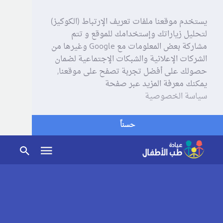
يستخدم موقعنا ملفات تعريف الإرتباط (الكوكيز)
لتحليل زياراتك وإستخدامك للموقع و تتم
مشاركة بعض المعلومات مع Google وغيرها من
الشركات الإعلانية والشبكات الإجتماعية لضمان
حصولك على أفضل تجربة تصفح على موقعنا,
يمكنك معرفة المزيد عبر صفحة
سياسة الخصوصية
حسناً