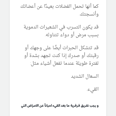
كما أنها تحمل الفضلات بعيدًا عن أعضائك
وأنسجتك.
قد يكون التسرب في الشعيرات الدموية
بسبب مرض أو دواء تتناوله.
قد تتشكل الحبرات أيضًا على وجهك أو
رقبتك أو صدرك إذا كنت تجهد بشدة أو
لفترة طويلة عندما تفعل أشياء مثل:
السعال الشديد
القيء.
و يجب تفريق فرفرية ما بعد القيء احياناً عن الامراض التي