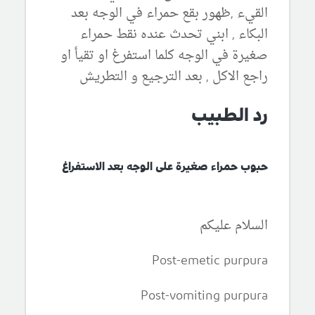
القيء ,ظهور بقع حمراء في الوجه بعد
البكاء , ابني تحدث عنده نقط حمراء
صغيرة في الوجه كلما استفرغ او تقيأ او
راجع الاكل , بعد الترجيع و التطريش
رد الطبيب
حبوب حمراء صغيرة على الوجه بعد الاستفراغ
السلام عليكم
Post-emetic purpura
Post-vomiting purpura