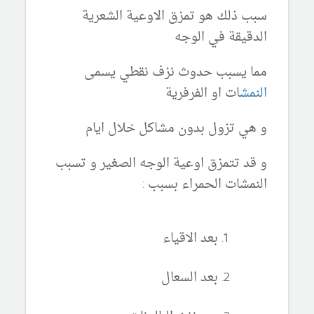
سبب ذلك هو تمزق الاوعية الشعرية
الدقيقة في الوجه
مما يسبب حدوث نزف نقطي يسمى
النمش
ات او الفرفرية
و هي تزول بدون مشاكل خلال ايام
و قد تتمزق اوعية الوجه الصغير و تسبب
النمشات الحمراء بسبب :
بعد الاقياء
بعد السعال