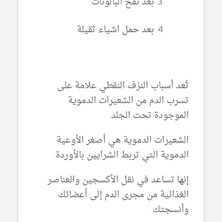
بعد نفخ البالونات
بعد حمل اشياء ثقيلة
تُعد أسباب النزف النقطي علامة على
تسرب الدم من الشعيرات الدموية
الموجودة تحت الجلد.
الشعيرات الدموية هي أصغر الأوعية
الدموية التي تربط الشرايين بالأوردة.
إنها تساعد في نقل الأكسجين والعناصر
الغذائية من مجرى الدم إلى أعضائك
وأنسجتك.