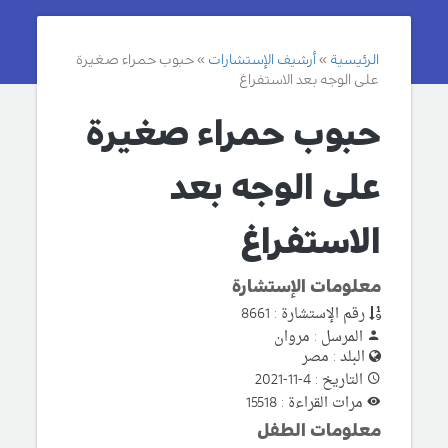
الرئيسية
أرشيف الإستشارات
حبوب حمراء صغيرة
على الوجه بعد الاستفراغ
حبوب حمراء صغيرة
على الوجه بعد
الاستفراغ
معلومات الإستشارة
رقم الإستشارة : 8661
المرسل : مروان
البلد : مصر
التاريخ : 4-11-2021
مرات القراءة : 15518
معلومات الطفل