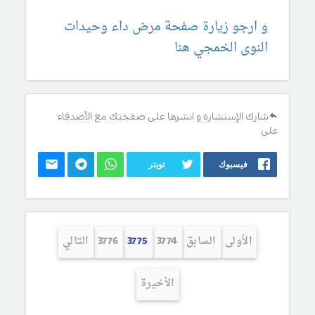
و ارجو زيارة صفحة مرض داء وحيدات
النوى الخمجي هنا
شارك الإستشارة و انشرها على صفحتك مع الأصدقاء
على:
فيسبوك
تويتر
الأولى
السابق
3774
3775
3776
التالي
الأخيرة