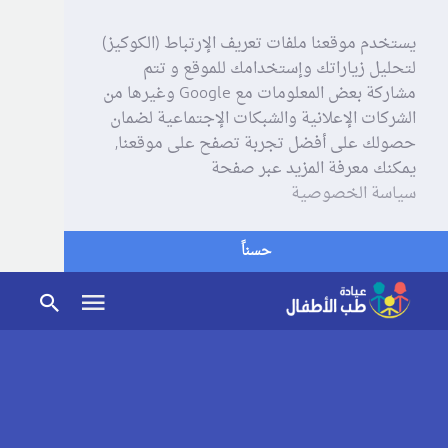
يستخدم موقعنا ملفات تعريف الإرتباط (الكوكيز)
لتحليل زياراتك وإستخدامك للموقع و تتم
مشاركة بعض المعلومات مع Google وغيرها من
الشركات الإعلانية والشبكات الإجتماعية لضمان
حصولك على أفضل تجربة تصفح على موقعنا,
يمكنك معرفة المزيد عبر صفحة
سياسة الخصوصية
حسناً