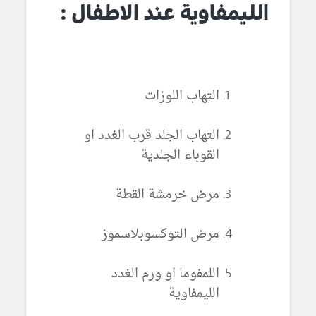
الليمفاوية عند الاطفال :
التهاب اللوزات
التهاب الجلد قرب الغدد او
القوباء الجلدية
مرض خرمشة القطة
مرض التوكسوبلاسموز
اللمفوما او ورم الغدد
الليمفاوية