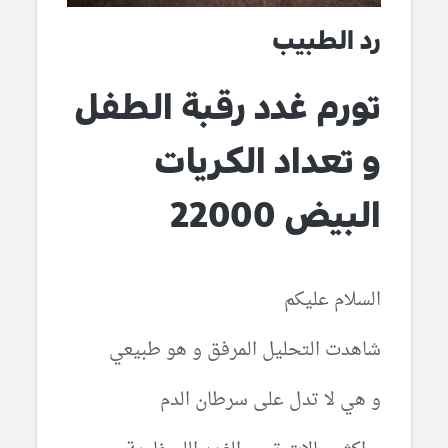
رد الطبيب
تورم غدد رقبة الطفل
و تعداد الكريات
البيض 22000
السلام عليكم
شاهدت التحليل المرفق و هو طبيعي
و هي لا تدل على سرطان الدم