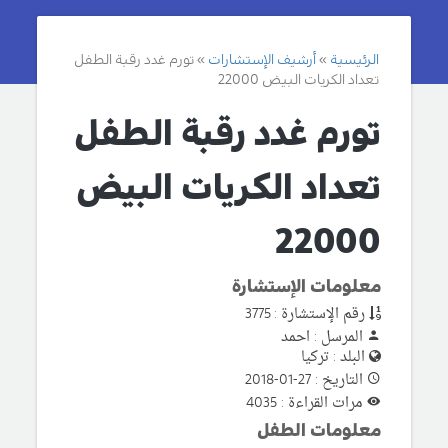
الرئيسية
أرشيف الإستشارات
تورم غدد رقبة الطفل
تعداد الكريات البيض 22000
تورم غدد رقبة الطفل
تعداد الكريات البيض
22000
معلومات الإستشارة
رقم الإستشارة : 3775
المرسل : احمد
البلد : تركيا
التاريخ : 27-01-2018
مرات القراءة : 4035
معلومات الطفل