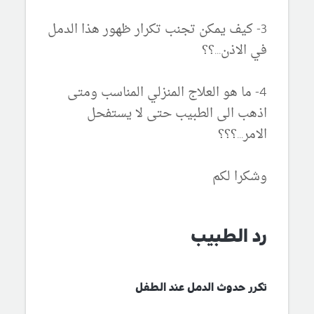
3- كيف يمكن تجنب تكرار ظهور هذا الدمل
في الاذن...؟؟
4- ما هو العلاج المنزلي المناسب ومتى
اذهب الى الطبيب حتى لا يستفحل
الامر...؟؟؟
وشكرا لكم
رد الطبيب
تكرر حدوث الدمل عند الطفل