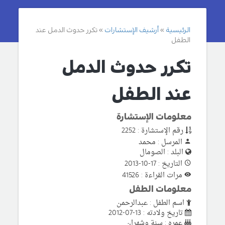
الرئيسية
أرشيف الإستشارات
تكرر حدوث الدمل عند
الطفل
تكرر حدوث الدمل
عند الطفل
معلومات الإستشارة
رقم الإستشارة : 2252
المرسل : محمد
البلد : الصومال
التاريخ : 17-10-2013
مرات القراءة : 41526
معلومات الطفل
اسم الطفل : عبدالرحمن
تاريخ ولادته : 13-07-2012
عمره : سنة وشهران