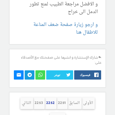
و الافضل مراجعة الطبيب لمنع تطور
الدمل الى خراج
و ارجو زيارة صفحة ضعف المناعة
للاطفال هنا
شارك الإستشارة و انشرها على صفحتك مع الأصدقاء
على:
فيسبوك
تويتر
الأولى
السابق
2251
2252
2253
التالي