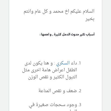
السلام عليكم اخ محمد و كل عام وانتم
بخير
أسباب تكرر حدوث الدمل كثيرة , و اهمها :
داء
السكري
: و هنا يكون لدى
الطفل اعراض هامة اخرى مثل
التبول الكثير و نقص الوزن
ضعف و نقص المناعة
وجود سحجات صغيرة في