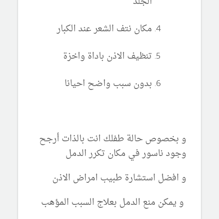
الجلد
مكان نتف الشعر عند الكبار
تنظيف الاذن باداة واخزة
بدون سبب واضح احيانا
و بخصوص حالة طفلك انت بالذات أرجح
وجود ناسور في مكان تكرر الدمل
و افضل استشارة طبيب امراض الاذن
و يمكن منع الدمل بعلاج السبب المؤهب