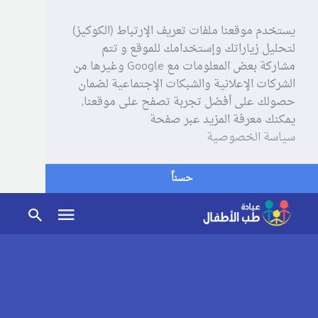
يستخدم موقعنا ملفات تعريف الإرتباط (الكوكيز)
لتحليل زياراتك وإستخدامك للموقع و تتم
مشاركة بعض المعلومات مع Google وغيرها من
الشركات الإعلانية والشبكات الإجتماعية لضمان
حصولك على أفضل تجربة تصفح على موقعنا,
يمكنك معرفة المزيد عبر صفحة
سياسة الخصوصية
حسناً