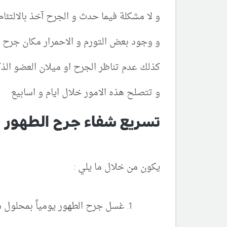
و لا مشكلة فيما حدث و الجرح آخذ بالالتئا
و وجود بعض التورم و الاحمرار مكان جرح 
كذلك عدم تناظر الجرح او ميلان العضو الذك
و تتصلح هذه الامور خلال ايام و اسابيع
تسريع شفاء جرح الطهور و 
يكون من خلال ما يلي :
غسل جرح الطهور يومياً بمحلول