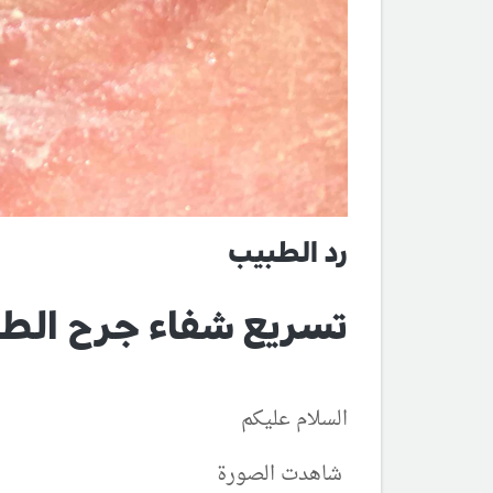
رد الطبيب
تسريع شفاء جرح الطه
السلام عليكم
شاهدت الصورة