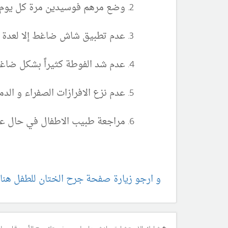
وضع مرهم فوسيدين مرة كل يوم
عدم تطبيق شاش ضاغط إلا لعدة اي
عدم شد الفوطة كثيراً بشكل ضاغ
عدم نزع الافرازات الصفراء و الد
مراجعة طبيب الاطفال في حال عدم شفاء الج
و ارجو زيارة صفحة جرح الختان للطفل هنا