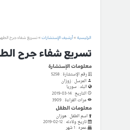
الرئيسية
أرشيف الإستشارات
تسريع شفاء جرح الطهو
تسريع شفاء جرح الط
معلومات الإستشارة
رقم الإستشارة : 5258
المرسل : زوزان
البلد : سوريا
التاريخ : 14-03-2019
مرات القراءة : 3909
معلومات الطفل
اسم الطفل : هوزان
تاريخ ولادته : 12-02-2019
عمره : 1 شهر