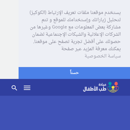
يستخدم موقعنا ملفات تعريف الإرتباط (الكوكيز)
لتحليل زياراتك وإستخدامك للموقع و تتم
مشاركة بعض المعلومات مع Google وغيرها من
الشركات الإعلانية والشبكات الإجتماعية لضمان
حصولك على أفضل تجربة تصفح على موقعنا,
يمكنك معرفة المزيد عبر صفحة
سياسة الخصوصية
حسناً