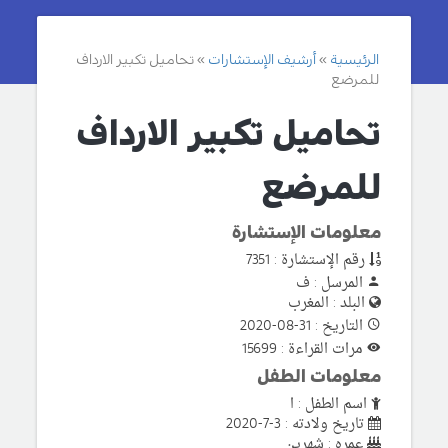
الرئيسية
أرشيف الإستشارات
تحاميل تكبير الارداف
للمرضع
تحاميل تكبير الارداف
للمرضع
معلومات الإستشارة
رقم الإستشارة : 7351
المرسل : ف
البلد : المغرب
التاريخ : 31-08-2020
مرات القراءة : 15699
معلومات الطفل
اسم الطفل : ا
تاريخ ولادته : 3-7-2020
عمره : شهرين