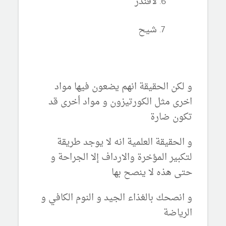
لافندر
شيح
و لكن الحقيقة انهم يضعون فيها مواد
اخرى مثل الكورتيزون و مواد أخرى قد
تكون ضارة
و الحقيقة العلمية انه لا يوجد طريقة
لتكبير المؤخرة والارداف إلا الجراحة و
حتى هذه لا ينصح بها
و انصحك بالغذاء الجيد و النوم الكافي و
الرياضة