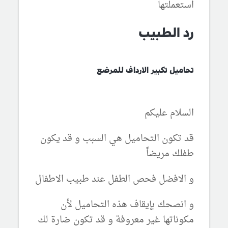
استعملتها
رد الطبيب
تحاميل تكبير الارداف للمرضع
السلام عليكم
قد تكون التحاميل هي السبب و قد يكون
طفلك مريضاً
و الافضل فحص الطفل عند طبيب الاطفال
و انصحك بإيقاف هذه التحاميل لأن
مكوناتها غير معروفة و قد تكون ضارة لك