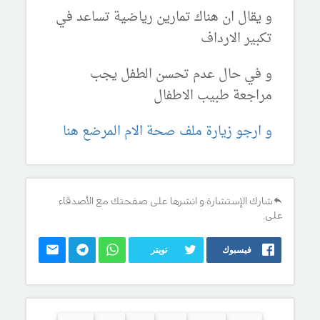
و يقال ان هناك تمارين رياضية تساعد في
تكبير الارداف
و في حال عدم تحسن الطفل يجب
مراجعة طبيب الاطفال
و ارجو زيارة ملف صحة الام المرضع هنا
شارك الإستشارة و انشرها على صفحتك مع الأصدقاء
على:
فيسبوك
تويتر