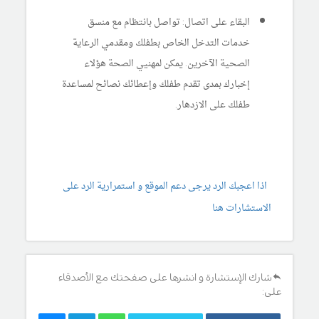
البقاء على اتصال: تواصل بانتظام مع منسق
خدمات التدخل الخاص بطفلك ومقدمي الرعاية
الصحية الآخرين. يمكن لمهنيي الصحة هؤلاء
إخبارك بمدى تقدم طفلك وإعطائك نصائح لمساعدة
طفلك على الازدهار.
اذا اعجبك الرد يرجى دعم الموقع و استمرارية الرد على
الاستشارات هنا
شارك الإستشارة و انشرها على صفحتك مع الأصدقاء
على: