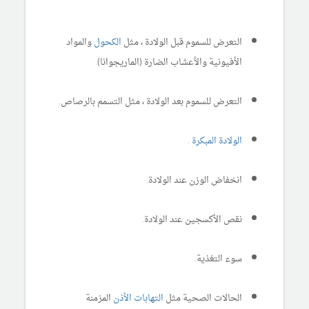
التعرض للسموم قبل الولادة ، مثل
الكحول
والمواد
الأفيونية والأعشاب الضارة (الماريجوانا).
التعرض للسموم بعد الولادة ، مثل التسمم بالرصاص.
الولادة المبكرة
.
انخفاض الوزن عند الولادة.
نقص الأكسجين عند الولادة.
سوء التغذية.
الحالات الصحية مثل
التهابات الأذن
المزمنة