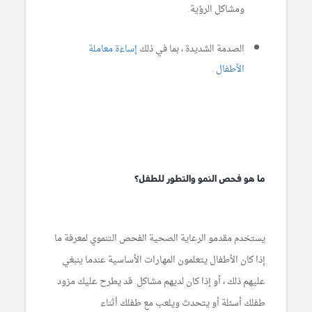
ومشاكل الرؤية.
الصدمة الشديدة ، بما في ذلك
إساءة معاملة
الأطفال
.
ما هو فحص النمو والتطور للطفل؟
يستخدم مقدمو الرعاية الصحية الفحص التنموي لمعرفة ما
إذا كان الأطفال يتعلمون المهارات الأساسية عندما ينبغي
عليهم ذلك ، أو إذا كان لديهم مشاكل. قد يطرح عليك مزود
طفلك أسئلة أو يتحدث ويلعب مع طفلك أثناء