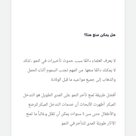
هل يمكن منع هذا؟
لا يعرف العلماء دائمًا سبب حدوث تأخيرات في النمو ، لذلك
لا يمكنك دائمًا منعها. من المهم تجنب السموم أثناء الحمل
والذهاب إلى جميع مواعيد ما قبل الولادة.
أفضل طريقة لمنع تأخر النمو على المدى الطويل هو التدخل
المبكر. أظهرت الأبحاث أن خدمات التدخل المبكر للرضع
والأطفال حتى سن 3 سنوات يمكن أن تقلل وغالباً ما تمنع
الآثار طويلة المدى للتأخر في النمو.