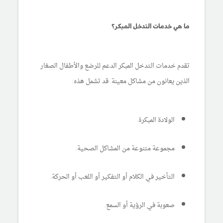
ما هي خدمات التدخل المبكر؟
تقدم خدمات التدخل المبكر الدعم للرضع والأطفال الصغار
الذين يعانون من مشاكل معينة. قد تشمل هذه:
الولادة المبكرة.
مجموعة متنوعة من المشاكل الصحية.
التأخير في الكلام أو التفكير أو اللعب أو الحركة.
صعوبة في الرؤية أو السمع.