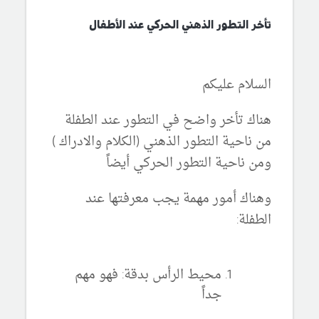
تأخر التطور الذهني الحركي عند الأطفال
السلام عليكم
هناك تأخر واضح في التطور عند الطفلة
من ناحية التطور الذهني (الكلام والادراك )
ومن ناحية التطور الحركي أيضاً
وهناك أمور مهمة يجب معرفتها عند
الطفلة:
محيط الرأس بدقة: فهو مهم
جداً