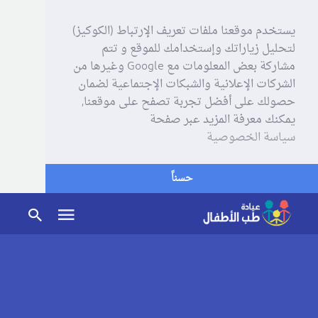
يستخدم موقعنا ملفات تعريف الإرتباط (الكوكيز)
لتحليل زياراتك وإستخدامك للموقع و تتم
مشاركة بعض المعلومات مع Google وغيرها من
الشركات الإعلانية والشبكات الإجتماعية لضمان
حصولك على أفضل تجربة تصفح على موقعنا,
يمكنك معرفة المزيد عبر صفحة
سياسة الخصوصية
حسناً