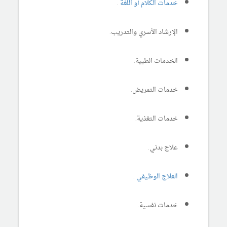
خدمات الكلام أو اللغة
.
الإرشاد الأسري والتدريب.
الخدمات الطبية.
خدمات التمريض.
خدمات التغذية.
علاج بدني.
العلاج الوظيفي
.
خدمات نفسية.