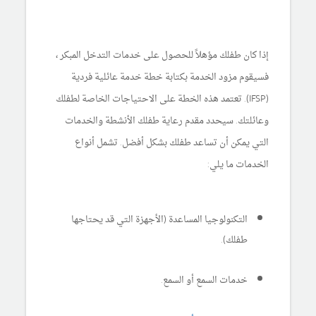
إذا كان طفلك مؤهلاً للحصول على خدمات التدخل المبكر ،
فسيقوم مزود الخدمة بكتابة خطة خدمة عائلية فردية
(IFSP). تعتمد هذه الخطة على الاحتياجات الخاصة لطفلك
وعائلتك. سيحدد مقدم رعاية طفلك الأنشطة والخدمات
التي يمكن أن تساعد طفلك بشكل أفضل. تشمل أنواع
الخدمات ما يلي:
التكنولوجيا المساعدة (الأجهزة التي قد يحتاجها
طفلك).
خدمات السمع أو السمع.