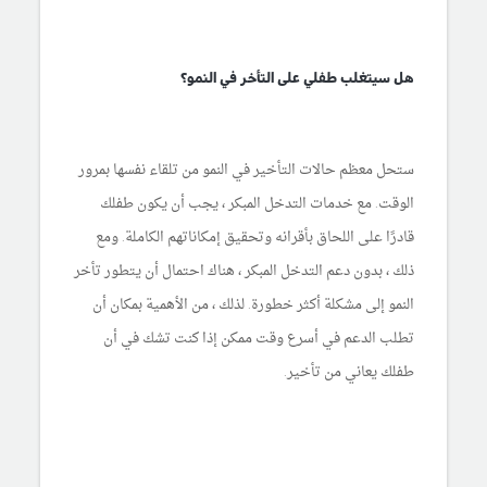
هل سيتغلب طفلي على التأخر في النمو؟
ستحل معظم حالات التأخير في النمو من تلقاء نفسها بمرور
الوقت. مع خدمات التدخل المبكر ، يجب أن يكون طفلك
قادرًا على اللحاق بأقرانه وتحقيق إمكاناتهم الكاملة. ومع
ذلك ، بدون دعم التدخل المبكر ، هناك احتمال أن يتطور تأخر
النمو إلى مشكلة أكثر خطورة. لذلك ، من الأهمية بمكان أن
تطلب الدعم في أسرع وقت ممكن إذا كنت تشك في أن
طفلك يعاني من تأخير.