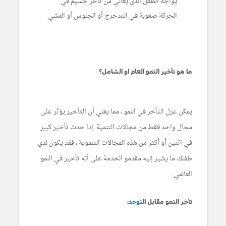
يواجه الطفل الذي يعاني من تأخر جسيم في
الحركة صعوبة في التدحرج أو الجلوس أو المشي.
ما هو تأخير النمو العام او الشامل؟
يمكن عزل التأخر في النمو ، مما يعني أن التأخير يؤثر على
مجال واحد فقط من مجالات التنمية. إذا حدث تأخير كبير
في اثنين أو أكثر من هذه المجالات التنموية ، فقد يكون لدى
طفلك ما يشير إليه مقدمو الخدمة على أنه تأخير في النمو
العالمي.
تأخر النمو مقابل ال
توحد
: