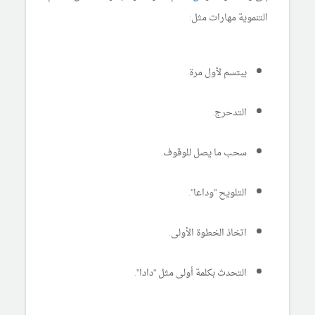
التنموية مهارات مثل:
يبتسم لأول مرة.
التدحرج.
سحب ما يصل للوقوف.
التلويح "وداعا".
اتخاذ الخطوة الأولى.
التحدث بكلمة أولى مثل "دادا".