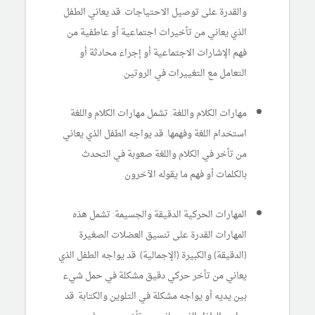
والقدرة على توصيل الاحتياجات. قد يعاني الطفل
الذي يعاني من تأخيرات اجتماعية أو عاطفية من
فهم الإشارات الاجتماعية أو إجراء محادثة أو
التعامل مع التغييرات في الروتين.
مهارات الكلام واللغة: تشمل مهارات الكلام واللغة
استخدام اللغة وفهمها. قد يواجه الطفل الذي يعاني
من تأخر في الكلام واللغة صعوبة في التحدث
بالكلمات أو فهم ما يقوله الآخرون.
المهارات الحركية الدقيقة والجسيمة: تشمل هذه
المهارات القدرة على تنسيق العضلات الصغيرة
(الدقيقة) والكبيرة (الإجمالية). قد يواجه الطفل الذي
يعاني من تأخر حركي دقيق مشكلة في حمل شيء
بين يديه أو يواجه مشكلة في التلوين والكتابة. قد