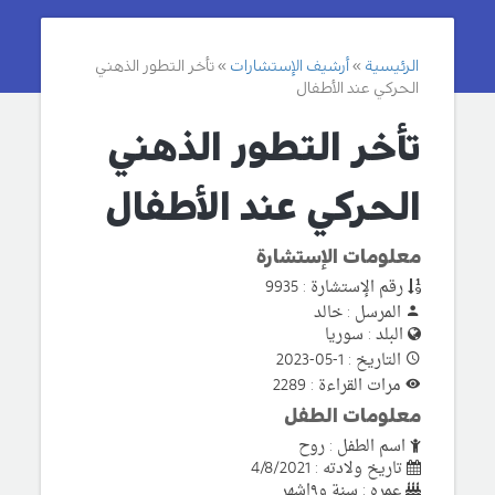
الرئيسية
أرشيف الإستشارات
تأخر التطور الذهني
الحركي عند الأطفال
تأخر التطور الذهني
الحركي عند الأطفال
معلومات الإستشارة
رقم الإستشارة : 9935
المرسل : خالد
البلد : سوريا
التاريخ : 1-05-2023
مرات القراءة : 2289
معلومات الطفل
اسم الطفل : روح
تاريخ ولادته : 4/8/2021
عمره : سنة و٩اشهر