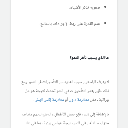
صعوبة تذكر الأشياء.
عدم القدرة على ربط الإجراءات بالنتائج.
ما الذي يسبب تأخر النمو؟
لا يعرف الباحثون سبب العديد من التأخيرات في النمو. ومع
ذلك ، فإن بعض التأخيرات في النمو تحدث نتيجة عوامل
وراثية ، مثل
متلازمة داون
أو
متلازمة إكس الهش
.
بالإضافة إلى ذلك ، فإن بعض الأطفال والرضع لديهم مخاطر
متزايدة للتأخر في النمو نتيجة لعوامل بيئية ، بما في ذلك: