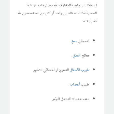
اعتمادًا على ماهية المخاوف ، قد يحيل مقدم الرعاية
الصحية لطفلك طفلك إلى واحد أو أكثر من المتخصصين. قد
تشمل هذه:
أخصائي
سمع
.
معالج
النطق
.
طبيب الأطفال
التنموي او اخصائي التطور.
طبيب
أعصاب
.
مقدم خدمات التدخل المبكر.