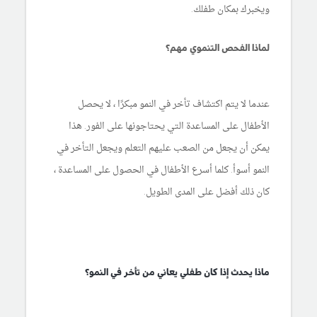
ويخبرك بمكان طفلك.
لماذا الفحص التنموي مهم؟
عندما لا يتم اكتشاف تأخر في النمو مبكرًا ، لا يحصل
الأطفال على المساعدة التي يحتاجونها على الفور. هذا
يمكن أن يجعل من الصعب عليهم التعلم ويجعل التأخر في
النمو أسوأ. كلما أسرع الأطفال في الحصول على المساعدة ،
كان ذلك أفضل على المدى الطويل.
ماذا يحدث إذا كان طفلي يعاني من تأخر في النمو؟