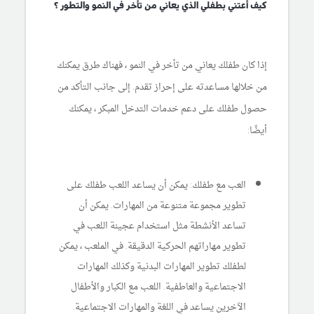
كيف أعتني بطفلي الذي يعاني من تأخر في النمو والتطور ؟
إذا كان طفلك يعاني من تأخر في النمو ، فهناك طرق يمكنك
من خلالها مساعدته على إحراز تقدم. إلى جانب التأكد من
حصول طفلك على دعم خدمات التدخل المبكر ، يمكنك
أيضًا:
العب مع طفلك: يمكن أن يساعد اللعب طفلك على
تطوير مجموعة متنوعة من المهارات. يمكن أن
تساعد الأنشطة مثل استخدام عجينة اللعب في
تطوير مهاراتهم الحركية الدقيقة. في الملعب ، يمكن
لطفلك تطوير المهارات البدنية وكذلك المهارات
الاجتماعية والعاطفية. اللعب مع الكبار والأطفال
الآخرين يساعد في اللغة والمهارات الاجتماعية.