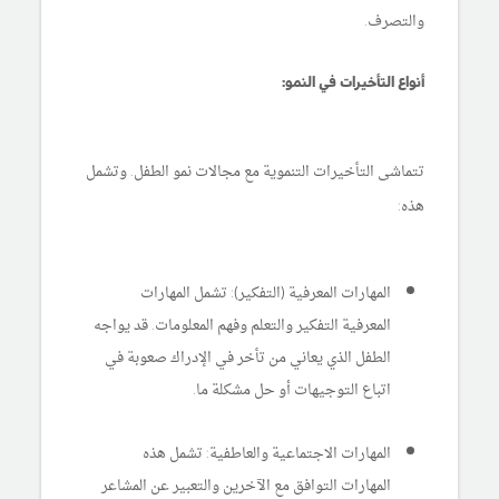
والتصرف.
أنواع التأخيرات في النمو:
تتماشى التأخيرات التنموية مع مجالات نمو الطفل. وتشمل
هذه:
المهارات المعرفية (التفكير): تشمل المهارات
المعرفية التفكير والتعلم وفهم المعلومات. قد يواجه
الطفل الذي يعاني من تأخر في الإدراك صعوبة في
اتباع التوجيهات أو حل مشكلة ما.
المهارات الاجتماعية والعاطفية: تشمل هذه
المهارات التوافق مع الآخرين والتعبير عن المشاعر