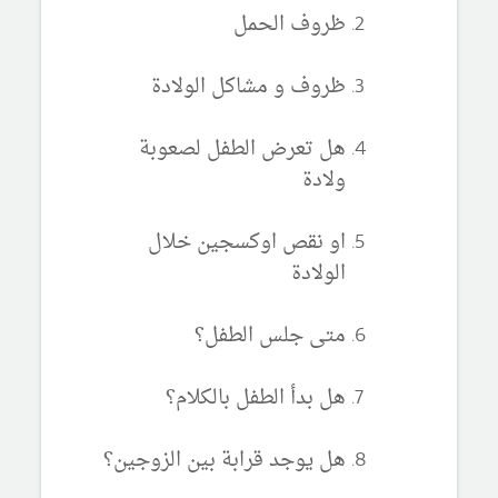
ظروف الحمل
ظروف و مشاكل الولادة
هل تعرض الطفل لصعوبة
ولادة
او نقص اوكسجين خلال
الولادة
متى جلس الطفل؟
هل بدأ الطفل بالكلام؟
هل يوجد قرابة بين الزوجين؟