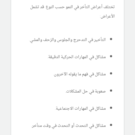
تختلف أعراض التأخر في النمو حسب النوع. قد تشمل
الأعراض:
التأخير في التدحرج والجلوس والزحف والمشي.
مشاكل في المهارات الحركية الدقيقة.
مشاكل في فهم ما يقوله الآخرون.
صعوبة في حل المشكلات.
مشاكل في المهارات الاجتماعية.
مشاكل في التحدث أو التحدث في وقت متأخر.