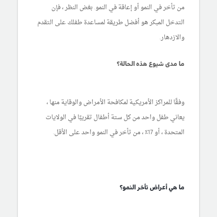
من تأخر في النمو أو إعاقة في النمو. بغض النظر ، فإن
التدخل المبكر هو أفضل طريقة لمساعدة طفلك على التقدم
والازدهار.
ما مدى شيوع هذه الحالة؟
وفقًا للمراكز الأمريكية لمكافحة الأمراض والوقاية منها ،
يعاني طفل واحد من كل ستة أطفال تقريبًا في الولايات
المتحدة ، أو 17٪ ، من تأخر في النمو واحد على الأقل.
ما هي أعراض تأخر النمو؟