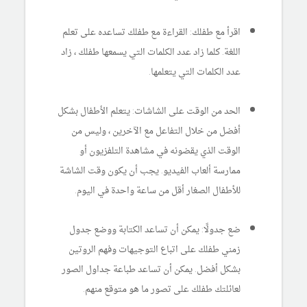
اقرأ مع طفلك: القراءة مع طفلك تساعده على تعلم
اللغة. كلما زاد عدد الكلمات التي يسمعها طفلك ، زاد
عدد الكلمات التي يتعلمها.
الحد من الوقت على الشاشات: يتعلم الأطفال بشكل
أفضل من خلال التفاعل مع الآخرين ، وليس من
الوقت الذي يقضونه في مشاهدة التلفزيون أو
ممارسة ألعاب الفيديو. يجب أن يكون وقت الشاشة
للأطفال الصغار أقل من ساعة واحدة في اليوم.
ضع جدولًا: يمكن أن تساعد الكتابة ووضع جدول
زمني طفلك على اتباع التوجيهات وفهم الروتين
بشكل أفضل. يمكن أن تساعد طباعة جداول الصور
لعائلتك طفلك على تصور ما هو متوقع منهم.