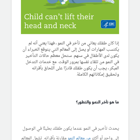
إذا كان طفلك يعاني من تأخر في النمو ، فهذا يعني أنه لم
يكتسب المهارات أو يصل إلى المعالم التي يتوقع الخبراء أن
يكون لدى الأطفال في سنهم. ستحل معظم حالات التأخير
في النمو من تلقاء نفسها بمرور الوقت. مع خدمات التدخل
المبكر ، يجب أن يكون طفلك قادرًا على اللحاق بأقرانه
وتحقيق إمكاناتهم الكاملة.
ما هو تأخر النمو والتطور؟
يحدث تأخير في النمو عندما يكون طفلك بطيئًا في الوصول
إلى واحد أو أكثر
من معالم النمو
مقارنة بأقرانه. تشمل المعالم