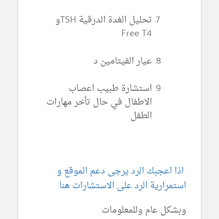
تحليل الغدة الدرقية TSHو
Free T4
عيار الفيتامين د
استشارة طبيب اعصاب
الاطفال في حال تأخر مهارات
الطفل
اذا اعجبك الرد يرجى دعم الموقع و
استمرارية الرد على الاستشارات هنا
وبشكل عام وللمعلومات: