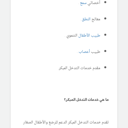
أخصائي
سمع
.
معالج
النطق
.
طبيب الأطفال
التنموي .
طبيب
أعصاب
.
مقدم خدمات التدخل المبكر.
ما هي خدمات التدخل المبكر؟
تقدم خدمات التدخل المبكر الدعم للرضع والأطفال الصغار