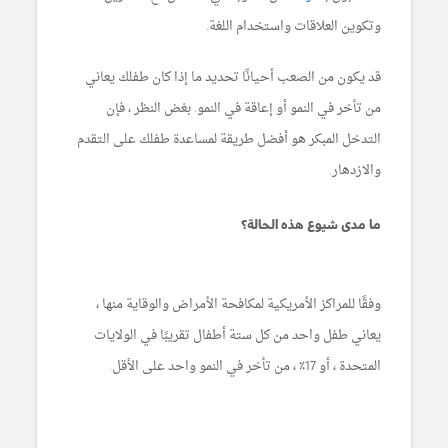
وتكوين العلاقات واستخدام اللغة.
قد يكون من الصعب أحيانًا تحديد ما إذا كان طفلك يعاني
من تأخر في النمو أو إعاقة في النمو. بغض النظر ، فإن
التدخل المبكر هو أفضل طريقة لمساعدة طفلك على التقدم
والازدهار.
ما مدى شيوع هذه الحالة؟
وفقًا للمراكز الأمريكية لمكافحة الأمراض والوقاية منها ،
يعاني طفل واحد من كل ستة أطفال تقريبًا في الولايات
المتحدة ، أو 17٪ ، من تأخر في النمو واحد على الأقل.