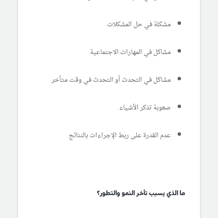
مشكلة في حل المشكلات.
مشاكل في المهارات الاجتماعية.
مشاكل في التحدث أو التحدث في وقت متأخر.
صعوبة تذكر الأشياء.
عدم القدرة على ربط الإجراءات بالنتائج.
ما الذي يسبب تأخر النمو والتطور؟