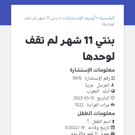
الرئيسية
أرشيف الإستشارات
بنتي 11 شهر لم تقف
لوحدها
بنتي 11 شهر لم تقف
لوحدها
معلومات الإستشارة
رقم الإستشارة : 9976
المرسل : مرية
البلد : المغرب
التاريخ : 15-05-2023
مرات القراءة : 7022
معلومات الطفل
اسم الطفل : أ
تاريخ ولادته : 19 /5/2022
عمره : 11 شهر و25 يوم