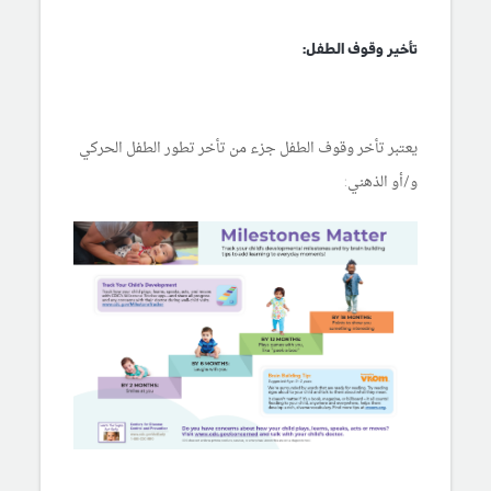
تأخير وقوف الطفل:
يعتبر تأخر وقوف الطفل جزء من تأخر تطور الطفل الحركي
و/أو الذهني: