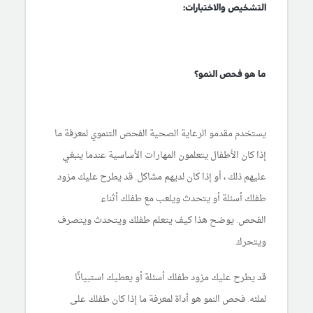
التشخيص والاختبارات:
ما هو فحص النمو؟
يستخدم مقدمو الرعاية الصحية الفحص التنموي لمعرفة ما
إذا كان الأطفال يتعلمون المهارات الأساسية عندما ينبغي
عليهم ذلك ، أو إذا كان لديهم مشاكل. قد يطرح عليك مزود
طفلك أسئلة أو يتحدث ويلعب مع طفلك أثناء
الفحص. يوضح هذا كيف يتعلم طفلك ويتحدث ويتصرف
ويتحرك.
قد يطرح عليك مزود طفلك أسئلة أو يعطيك استبيانًا
لملئه. فحص النمو هو أداة لمعرفة ما إذا كان طفلك على