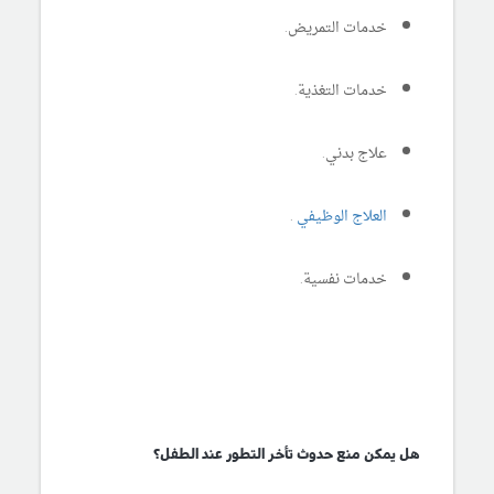
خدمات التمريض.
خدمات التغذية.
علاج بدني.
العلاج الوظيفي
.
خدمات نفسية.
هل يمكن منع حدوث تأخر التطور عند الطفل؟