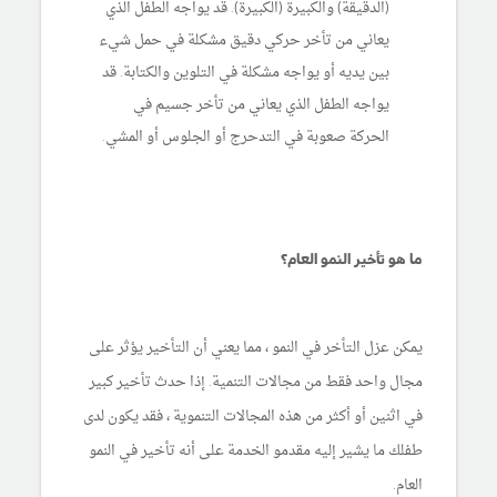
(الدقيقة) والكبيرة (الكبيرة). قد يواجه الطفل الذي
يعاني من تأخر حركي دقيق مشكلة في حمل شيء
بين يديه أو يواجه مشكلة في التلوين والكتابة. قد
يواجه الطفل الذي يعاني من تأخر جسيم في
الحركة صعوبة في التدحرج أو الجلوس أو المشي.
ما هو تأخير النمو العام؟
يمكن عزل التأخر في النمو ، مما يعني أن التأخير يؤثر على
مجال واحد فقط من مجالات التنمية. إذا حدث تأخير كبير
في اثنين أو أكثر من هذه المجالات التنموية ، فقد يكون لدى
طفلك ما يشير إليه مقدمو الخدمة على أنه تأخير في النمو
العام.