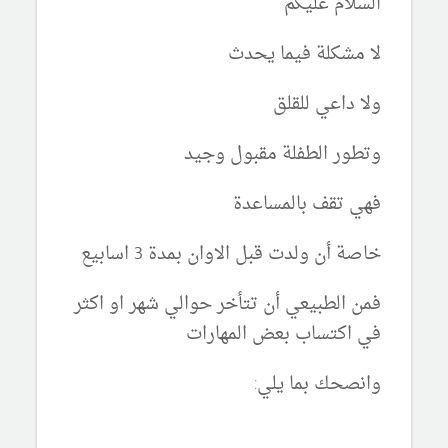
السلام عليكم
لا مشكلة فيما يحدث
ولا داعي للقلق
وتطور الطفلة مقبول وجيد
فهي تقف بالمساعدة
خاصة أن ولدت قبل الاوان بمدة 3 اسابيع
فمن الطبيعي أن تتأخر حوالي شهر او اكثر
في اكتساب بعض المهارات
وانصحك بما يلي: