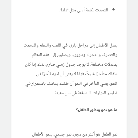
التحدث بكلمة أولى مثل "دادا".
يصل الأطفال إلى مراحل بارزة في اللعب والتعلم والتحدث
والتصرف والتحرك. يطورون ويصلون إلى هذه المعالم
بمعدلات مختلفة. لا يوجد جدول زمني صارم. لذلك إذا كان
طفلك متأخرًا قليلاً ، فهذا لا يعني أن لديه تأخرًا في
النمو. يعني التأخر في النمو أن طفلك يتخلف باستمرار في
تطوير المهارات المتوقعة في سن معينة.
ما هو نمو وتطور الطفل؟
نمو الطفل هو أكثر من مجرد نمو جسدي. ينمو الأطفال