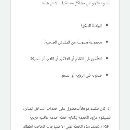
الذين يعانون من مشاكل معينة. قد تشمل هذه:
الولادة المبكرة.
مجموعة متنوعة من المشاكل الصحية.
التأخير في الكلام أو التفكير أو اللعب أو الحركة.
صعوبة في الرؤية أو السمع.
إذا كان طفلك مؤهلاً للحصول على خدمات التدخل المبكر ،
فسيقوم مزود الخدمة بكتابة خطة خدمة عائلية فردية
(IFSP). تعتمد هذه الخطة على الاحتياجات الخاصة لطفلك