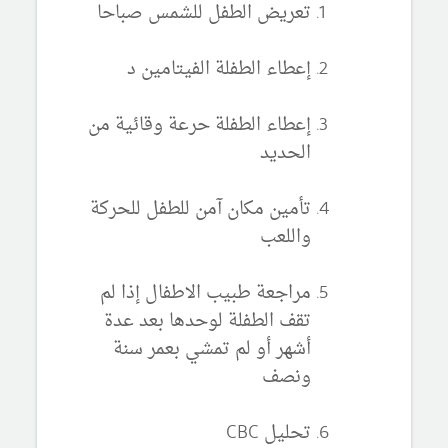
تعريض الطفل للشمس صباحا
إعطاء الطفلة الفيتامين د
إعطاء الطفلة حرعة وقائية من
الحديد
تأمين مكان آمن للطفل للحركة
واللعب
مراجعة طبيب الاطفال إذا لم
تقف الطفلة لوحدها بعد عدة
أشهر أو لم تمشي بعمر سنة
ونصف
تحليل CBC