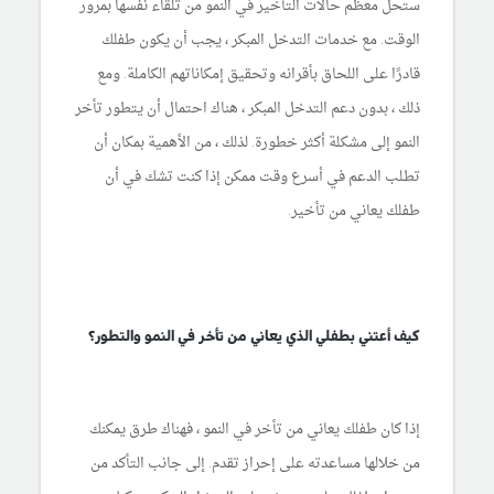
ستحل معظم حالات التأخير في النمو من تلقاء نفسها بمرور
الوقت. مع خدمات التدخل المبكر ، يجب أن يكون طفلك
قادرًا على اللحاق بأقرانه وتحقيق إمكاناتهم الكاملة. ومع
ذلك ، بدون دعم التدخل المبكر ، هناك احتمال أن يتطور تأخر
النمو إلى مشكلة أكثر خطورة. لذلك ، من الأهمية بمكان أن
تطلب الدعم في أسرع وقت ممكن إذا كنت تشك في أن
طفلك يعاني من تأخير.
كيف أعتني بطفلي الذي يعاني من تأخر في النمو والتطور؟
إذا كان طفلك يعاني من تأخر في النمو ، فهناك طرق يمكنك
من خلالها مساعدته على إحراز تقدم. إلى جانب التأكد من