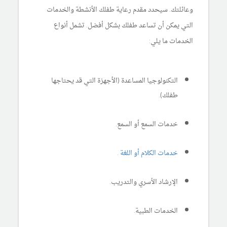
وعائلتك. سيحدد مقدم رعاية طفلك الأنشطة والخدمات
التي يمكن أن تساعد طفلك بشكل أفضل. تشمل أنواع
الخدمات ما يلي:
التكنولوجيا المساعدة (الأجهزة التي قد يحتاجها
طفلك).
خدمات السمع أو السمع.
خدمات الكلام أو اللغة
.
الإرشاد الأسري والتدريب.
الخدمات الطبية.