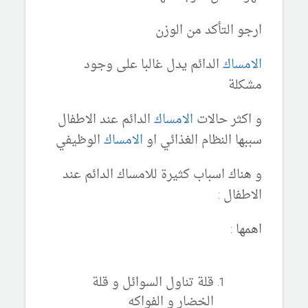
ارجو التأكد من الوزن
الامساك
الدائم يدل غالبا على وجود
مشكلة
و اكثر حالات
الامساك
الدائم عند الاطفال
سببها النظام الغذائي او
الامساك
الوظيفي
و هناك اسباب كثيرة للامساك الدائم عند
الاطفال :
اهمها :
قلة تناول السوائل و قلة
الخضار و الفواكه