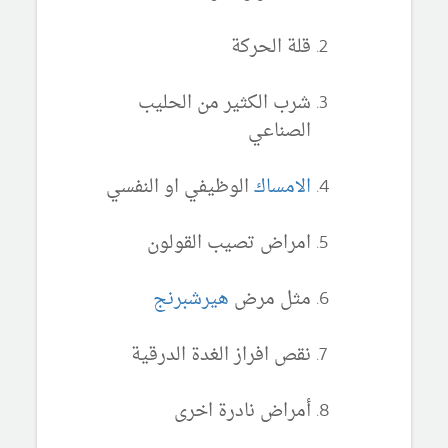
قلة الحركة
شرب الكثير من الحليب
الصناعي
الامساك
الوظيفي او النفسي
امراض تصيب القولون
مثل مرض
هيرشبرنج
نقص افراز الغدة الدرقية
أمراض نادرة اخرى