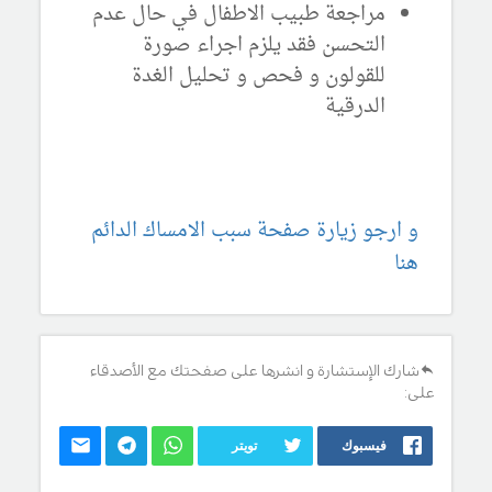
مراجعة طبيب الاطفال في حال عدم
التحسن فقد يلزم اجراء صورة
للقولون و فحص و تحليل الغدة
الدرقية
و ارجو زيارة صفحة سبب الامساك الدائم
هنا
شارك الإستشارة و انشرها على صفحتك مع الأصدقاء
على:
فيسبوك
تويتر