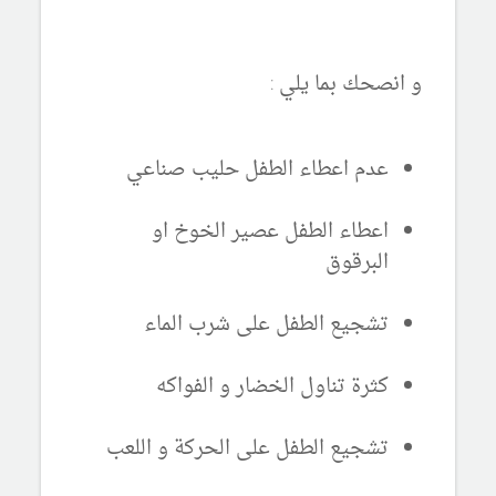
و انصحك بما يلي :
عدم اعطاء الطفل حليب صناعي
اعطاء الطفل عصير الخوخ او
البرقوق
تشجيع الطفل على شرب الماء
كثرة تناول الخضار و الفواكه
تشجيع الطفل على الحركة و اللعب