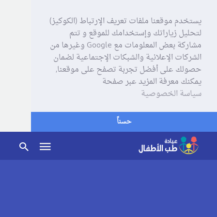
يستخدم موقعنا ملفات تعريف الإرتباط (الكوكيز)
لتحليل زياراتك وإستخدامك للموقع و تتم
مشاركة بعض المعلومات مع Google وغيرها من
الشركات الإعلانية والشبكات الإجتماعية لضمان
حصولك على أفضل تجربة تصفح على موقعنا,
يمكنك معرفة المزيد عبر صفحة
سياسة الخصوصية
حسناً