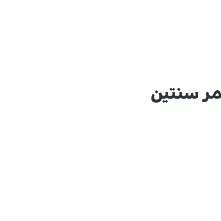
مر سنتين