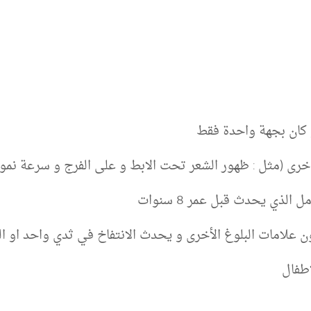
 كان بجهة واحدة فقط
اخرى (مثل : ظهور الشعر تحت الابط و على الفرج و سرعة نمو 
الذي يحدث قبل عمر 8 سنوات
 علامات البلوغ الأخرى و يحدث الانتفاخ في ثدي واحد او الث
طفال