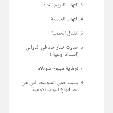
التهاب البربخ الحاد
التهاب الخصية
انفتال الخصية
حدوث خثار حاد في الدوالي
(انسداد اوعية )
فرفرية هينوخ شونلابن
بسبب حمى المتوسط التي هي
احد انواع التهاب الاوعية