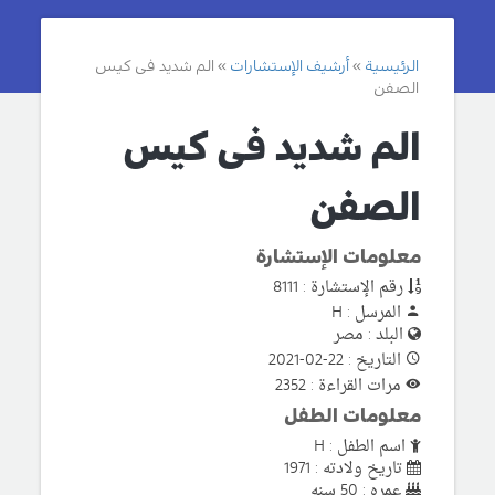
الرئيسية
أرشيف الإستشارات
الم شديد فى كيس
الصفن
الم شديد فى كيس
الصفن
معلومات الإستشارة
رقم الإستشارة : 8111
المرسل : H
البلد : مصر
التاريخ : 22-02-2021
مرات القراءة : 2352
معلومات الطفل
اسم الطفل : H
تاريخ ولادته : 1971
عمره : 50 سنه