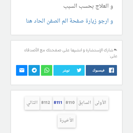
و العلاج بحسب السبب
و ارجو زيارة صفحة الم الصفن الحاد هنا
شارك الإستشارة و انشرها على صفحتك مع الأصدقاء
على:
فيسبوك
تويتر
الأولى
السابق
8110
8111
8112
التالي
الأخيرة