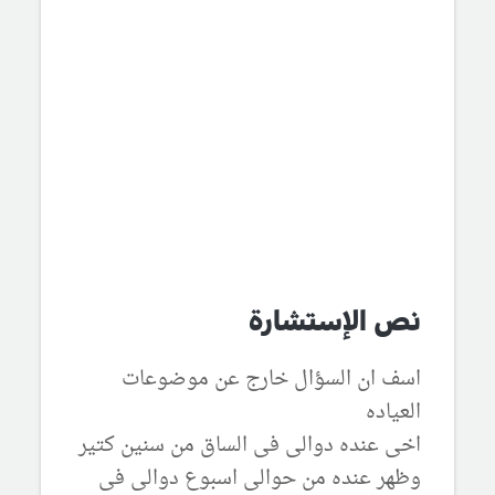
نص الإستشارة
اسف ان السؤال خارج عن موضوعات
العياده
اخى عنده دوالى فى الساق من سنين كتير
وظهر عنده من حوالى اسبوع دوالى فى