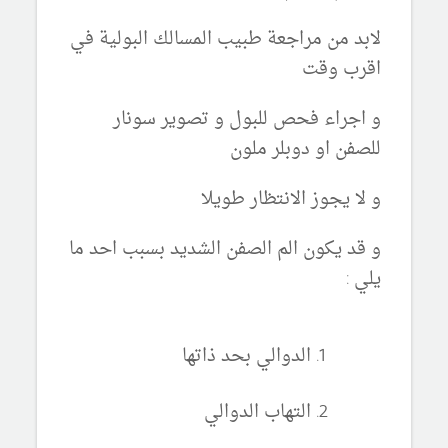
لابد من مراجعة طبيب المسالك البولية في
اقرب وقت
و اجراء فحص للبول و تصوير سونار
للصفن او دوبلر ملون
و لا يجوز الانتظار طويلا
و قد يكون الم الصفن الشديد بسبب احد ما
يلي :
الدوالي بحد ذاتها
التهاب الدوالي