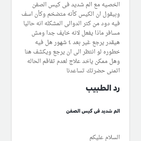
الخصيه مع الم شديد فى كيس الصفن
وبيقول ان الكيس كأنه متضخم وكأن اسف
فيه دود من كتر الدوالى المشكله انه حاليا
مسافر ماذا يفعل لانه خايف جدا ومش
هيقدر يرجع غير بعد ٤ شهور هل فيه
خطوره لو انتظر الى ان يرجع ويكشف هنا
وهل ممكن ياخد علاج لعدم تفاقم الحاله
اتمنى حضرتك تساعدنا
رد الطبيب
الم شديد فى كيس الصفن
السلام عليكم