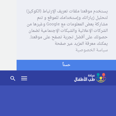
يستخدم موقعنا ملفات تعريف الإرتباط (الكوكيز)
لتحليل زياراتك وإستخدامك للموقع و تتم
مشاركة بعض المعلومات مع Google وغيرها من
الشركات الإعلانية والشبكات الإجتماعية لضمان
حصولك على أفضل تجربة تصفح على موقعنا,
يمكنك معرفة المزيد عبر صفحة
سياسة الخصوصية
حسناً