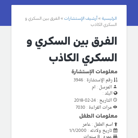
الرئيسية
أرشيف الإستشارات
الفرق بين السكري و
السكري الكاذب
الفرق بين السكري و
السكري الكاذب
معلومات الإستشارة
رقم الإستشارة : 3946
المرسل : ام
البلد :
التاريخ : 24-02-2018
مرات القراءة : 7030
معلومات الطفل
اسم الطفل : عامر
تاريخ ولادته : 1/1/2000
عمره : 8 سنوات