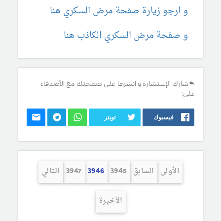
و ارجو زيارة صفحة مرض السكري هنا
و صفحة مرض السكري الكاذب هنا
شارك الإستشارة و انشرها على صفحتك مع الأصدقاء
على:
فيسبوك
تويتر
الأولى
السابق
3945
3946
3947
التالي
الأخيرة