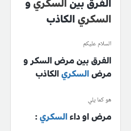
الفرق بين
السكري
و
السكري
الكاذب
السلام عليكم
الفرق بين مرض السكر و
مرض
السكري
الكاذب
هو كما يلي
مرض او داء
السكري
: