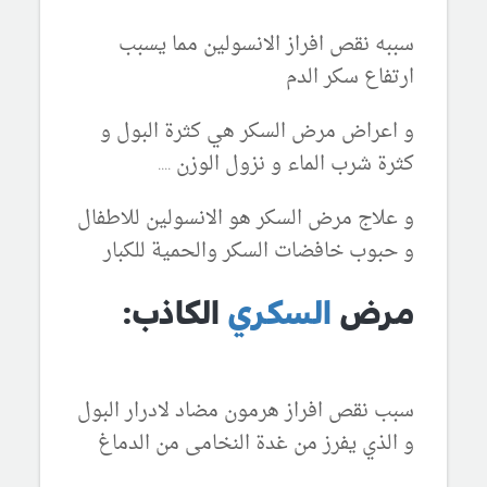
سببه نقص افراز الانسولين مما يسبب
ارتفاع سكر الدم
و اعراض مرض السكر هي كثرة البول و
كثرة شرب الماء و نزول الوزن ....
و علاج مرض السكر هو الانسولين للاطفال
و حبوب خافضات السكر والحمية للكبار
مرض
السكري
الكاذب:
سبب نقص افراز هرمون مضاد لادرار البول
و الذي يفرز من غدة النخامى من الدماغ