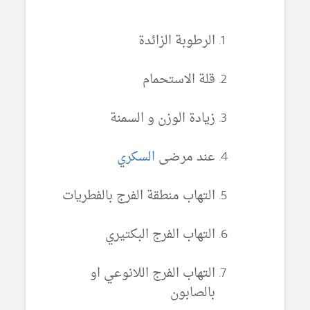
الرطوبة الزائدة
قلة الاستحمام
زيادة الوزن و السمنة
عند مرضى
السكري
التهاب منطقة الفرج بالفطريات
التهاب الفرج البكتيري
التهاب الفرج اللانوعي او
بالصابون