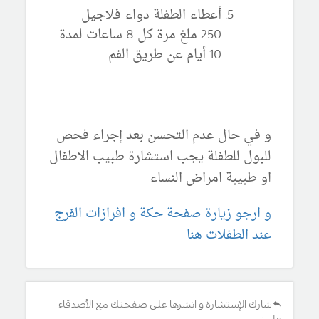
أعطاء الطفلة دواء فلاجيل
250 ملغ مرة كل 8 ساعات لمدة
10 أيام عن طريق الفم
و في حال عدم التحسن بعد إجراء فحص
للبول للطفلة يجب استشارة طبيب الاطفال
او طبيبة امراض النساء
و ارجو زيارة صفحة حكة و افرازات الفرج
عند الطفلات هنا
شارك الإستشارة و انشرها على صفحتك مع الأصدقاء
على: