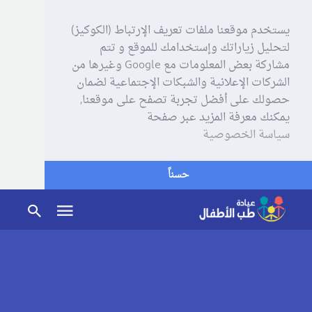
يستخدم موقعنا ملفات تعريف الإرتباط (الكوكيز)
لتحليل زياراتك وإستخدامك للموقع و تتم
مشاركة بعض المعلومات مع Google وغيرها من
الشركات الإعلانية والشبكات الإجتماعية لضمان
حصولك على أفضل تجربة تصفح على موقعنا,
يمكنك معرفة المزيد عبر صفحة
سياسة الخصوصية
حسناً