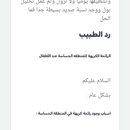
وتشطيفها يوميا ولا تزول وتم عمل تحليل
بول ووجد نسبة صديد بسيطة جدا فما
الحل
رد الطبيب
الرائحة الكريهة للمنطقه الحساسة عند الأطفال
السلام عليكم
بشكل عام :
اسباب وجود رائحة كريهة في المنطقة الحساسة :