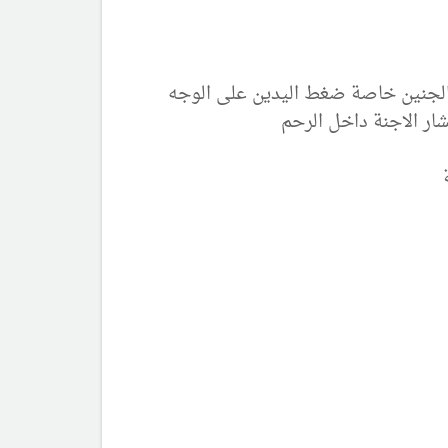
لجنين خاصة ضغط اليدين على الوجه
ار الاجنة داخل الرحم