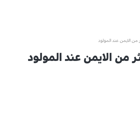
 من الايمن عند المولود
ر من الايمن عند المولود