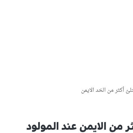
ئ أكثر من الخد الايمن
ر من الايمن عند المولود