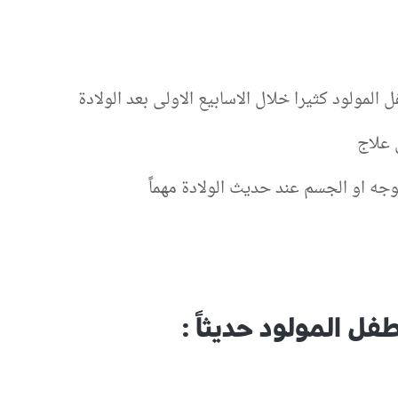
لمولود كثيرا خلال الاسابيع الاولى بعد الولادة
 علاج
وجه او الجسم عند حديث الولادة مهماً
ل المولود حديثاً :