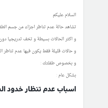
السلام عليكم
تشاهد حالة عدم تناظر اجزاء من جسم الطفل ا
و اكثر الحالات بسيطة و تخف تدريجيا دون
و حالات قليلة فقط يكون فيها عدم تناظر ال
و بخصوص طفلتك :
بشكل عام :
اسباب عدم تنظار خدود الطف