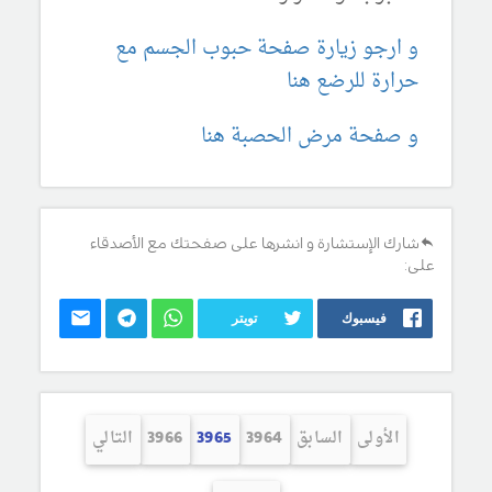
و ارجو زيارة صفحة حبوب الجسم مع
حرارة للرضع هنا
و صفحة مرض الحصبة هنا
شارك الإستشارة و انشرها على صفحتك مع الأصدقاء
على:
فيسبوك
تويتر
الأولى
السابق
3964
3965
3966
التالي