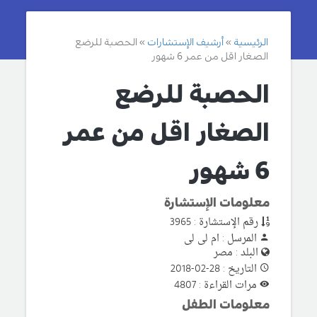
الرئيسية
أرشيف الإستشارات
الحصبة للرضع
الصغار اقل من عمر 6 شهور
الحصبة للرضع
الصغار اقل من عمر
6 شهور
معلومات الإستشارة
رقم الإستشارة : 3965
المرسل : ام لى لى
البلد : مصر
التاريخ : 28-02-2018
مرات القراءة : 4807
معلومات الطفل