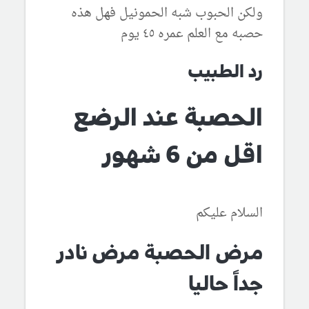
ولكن الحبوب شبه الحمونيل فهل هذه
حصبه مع العلم عمره ٤٥ يوم
رد الطبيب
الحصبة عند الرضع
اقل من 6 شهور
السلام عليكم
مرض الحصبة مرض نادر
جداً حاليا