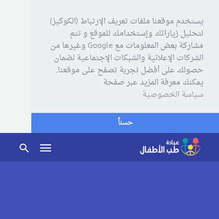
يستخدم موقعنا ملفات تعريف الإرتباط (الكوكيز)
لتحليل زياراتك وإستخدامك للموقع و تتم
مشاركة بعض المعلومات مع Google وغيرها من
الشركات الإعلانية والشبكات الإجتماعية لضمان
حصولك على أفضل تجربة تصفح على موقعنا,
يمكنك معرفة المزيد عبر صفحة
سياسة الخصوصية
حسناً