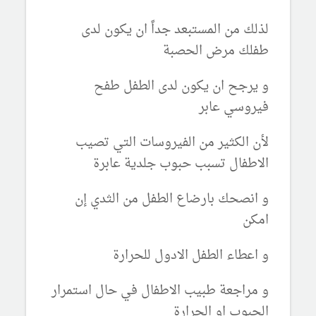
لذلك من المستبعد جداً ان يكون لدى
طفلك مرض الحصبة
و يرجح ان يكون لدى الطفل طفح
فيروسي عابر
لأن الكثير من الفيروسات التي تصيب
الاطفال تسبب حبوب جلدية عابرة
و انصحك بارضاع الطفل من الثدي إن
امكن
و اعطاء الطفل الادول للحرارة
و مراجعة طبيب الاطفال في حال استمرار
الحبوب او الحرارة