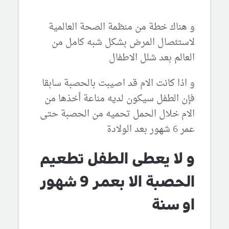
و هناك خطة من منظمة الصحة العالمية
لاستئصال المرض بشكل شبه كامل من
العالم بعد شلل الاطفال
و اذا كانت الام قد اصيبت بالحصبة سابقا
فإن الطفل سيكون لديه مناعة أخذها من
الام خلال الحمل تحميه من الحصبة حتى
عمر 6 شهور بعد الولادة
و لا يعطى الطفل تطعيم
الحصبة الا بعمر 9 شهور
او سنة