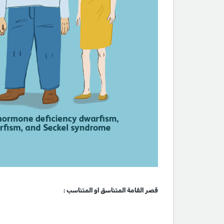
قصر القامة المتناسق او المتناسب :