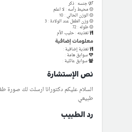
جنسه : ذكر
محيط رأسه : لا اعلم
الوزن الحالي : 10
وزن الطفل عند الولادة : 3
طوله : 72
تغذيته : حليب الأم
معلومات إضافية
تغذية إضافية :
سوابق هامة :
سوابق عائلية :
نص الإستشارة
طبيعي
رد الطبيب