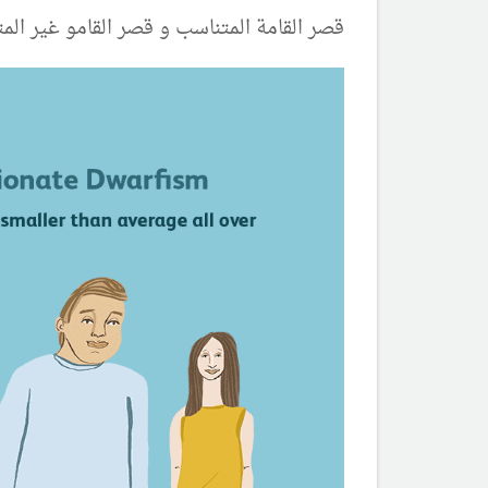
قصر القامة المتناسب و قصر القامو غير المت