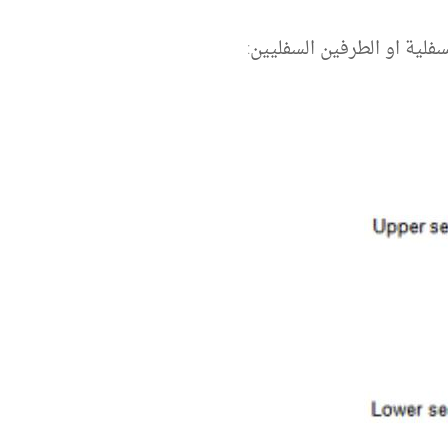
سفلية او الطرفين السفليين: