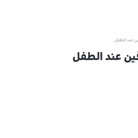
ن عند الطفل
ين عند الطفل