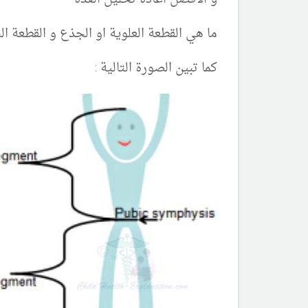
ما هي القطعة العلوية او الجذع و القطعة ال
كما تبين الصورة التالية :