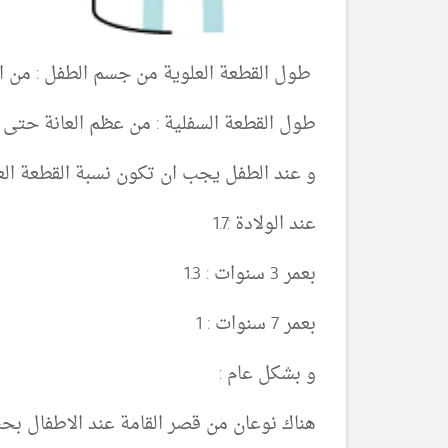
طول القطعة العلوية من جسم الطفل : من ال
طول القطعة السفلية : من عظم العانة حتى
و عند الطفل يجب ان تكون نسبة القطعة العل
عند الولادة :1.7
بعمر 3 سنوات : 1.3
بعمر 7 سنوات : 1
و بشكل عام :
هناك نوعان من قصر القامة عند الاطفال ب