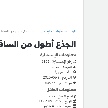
الرئيسية
أرشيف الإستشارات
الجذع أطول من الساقي
الجذع أطول من الساق
معلومات الإستشارة
رقم الإستشارة : 6902
المرسل : محمد
البلد : سوريا
التاريخ : 9-06-2020
مرات القراءة : 10109
معلومات الطفل
اسم الطفل : محمد
تاريخ ولادته : 19.2.2019
عمره : سنة و4 شهور