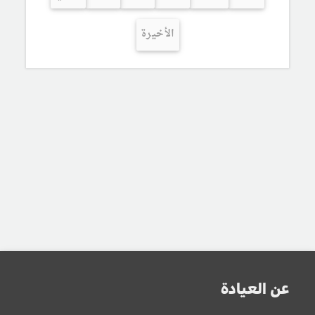
الأخيرة
عن العيادة