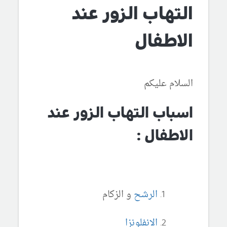
التهاب الزور عند
الاطفال
السلام عليكم
اسباب التهاب الزور عند
الاطفال :
الرشح
و الزكام
الانفلونزا