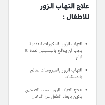
علاج التهاب الزور
للاطفال :
التهاب الزور بالمكورات العقدية
يجب ان يعالج بالبنسيلين لمدة 10
ايام
التهاب الزور بالفيروسات يعالج
بالمسكنات
علاج التهاب الزور بسبب التدخين
يكون بابعاد الطفل عن الدخان