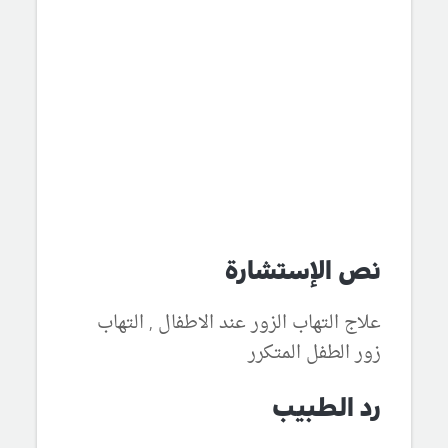
نص الإستشارة
علاج التهاب الزور عند الاطفال , التهاب
زور الطفل المتكرر
رد الطبيب