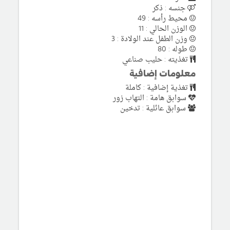
جنسه : ذكر
محيط رأسه : 49
الوزن الحالي : 11
وزن الطفل عند الولادة : 3
طوله : 80
تغذيته : حليب صناعي
معلومات إضافية
تغذية إضافية : كاملة
سوابق هامة : التهاب زور
سوابق عائلية : تدخين