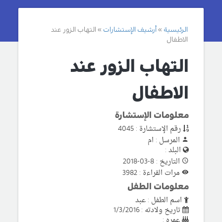
الرئيسية
أرشيف الإستشارات
التهاب الزور عند
الاطفال
التهاب الزور عند
الاطفال
معلومات الإستشارة
رقم الإستشارة : 4045
المرسل : ام
البلد :
التاريخ : 8-03-2018
مرات القراءة : 3982
معلومات الطفل
اسم الطفل : عبد
تاريخ ولادته : 1/3/2016
عمره :