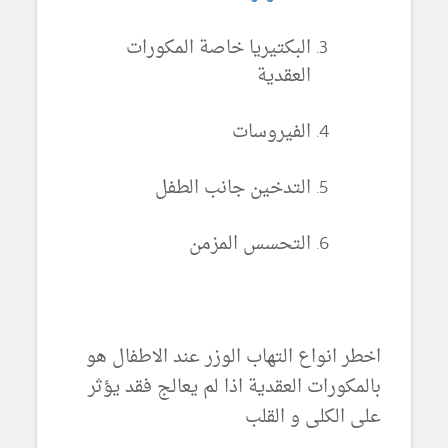
البكتيريا خاصة المكورات
العقدية
الفيروسات
التدخين جانب الطفل
التحسس المزمن
اخطر انواع التهاب الوزر عند الاطفال هو
بالمكورات العقدية اذا لم يعالج فقد يؤثر
على الكلى و القلب