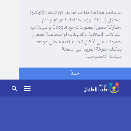
يستخدم موقعنا ملفات تعريف الإرتباط (الكوكيز)
لتحليل زياراتك وإستخدامك للموقع و تتم
مشاركة بعض المعلومات مع Google وغيرها من
الشركات الإعلانية والشبكات الإجتماعية لضمان
حصولك على أفضل تجربة تصفح على موقعنا,
يمكنك معرفة المزيد عبر صفحة
سياسة الخصوصية
حسناً