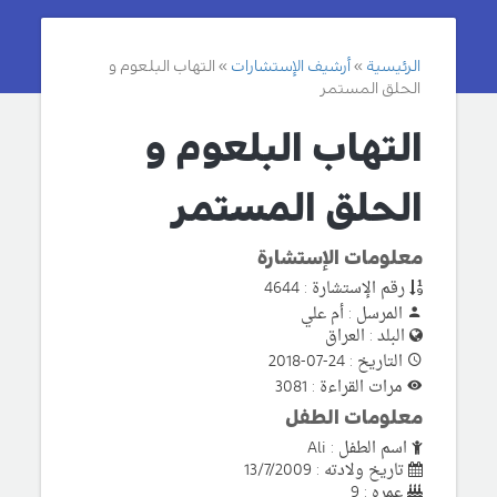
الرئيسية
أرشيف الإستشارات
التهاب البلعوم و
الحلق المستمر
التهاب البلعوم و
الحلق المستمر
معلومات الإستشارة
رقم الإستشارة : 4644
المرسل : أم علي
البلد : العراق
التاريخ : 24-07-2018
مرات القراءة : 3081
معلومات الطفل
اسم الطفل : Ali
تاريخ ولادته : 13/7/2009
عمره : 9