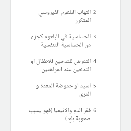
التهاب البلعوم الفيروسي
المتكرر
الحساسية في البلعوم كجزء
من الحساسية التنفسية
التعرض للتدخين للاطفال او
التدخين عند المراهقين
اسيد او حموضة المعدة و
المري
فقر الدم والانيميا (فهو يسبب
صعوبة بلع )