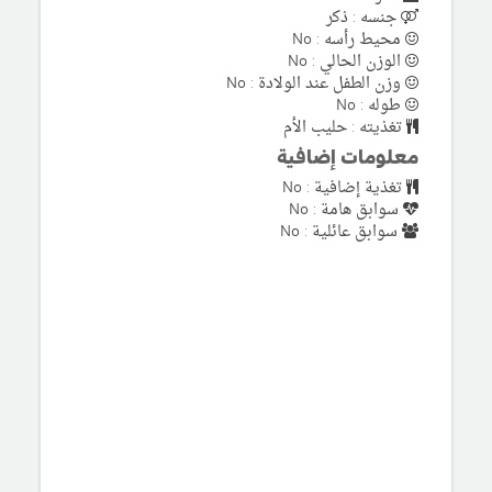
جنسه : ذكر
محيط رأسه : No
الوزن الحالي : No
وزن الطفل عند الولادة : No
طوله : No
تغذيته : حليب الأم
معلومات إضافية
تغذية إضافية : No
سوابق هامة : No
سوابق عائلية : No