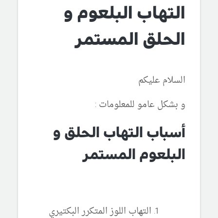
التهاب البلعوم و
الحلق المستمر
السلام عليكم
و بشكل عامو للمعلومات :
أسباب التهاب الحلق و
البلعوم المستمر
التهاب اللوز المتكرر البكتيري