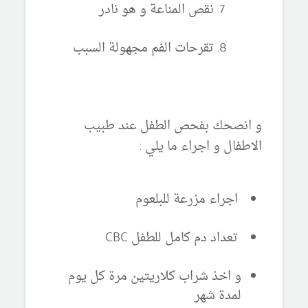
نقص المناعة و هو نادر
تقرحات الفم مجهولة السبب
و انصحك بفحص الطفل عند طبيب
الاطفال و اجراء ما يلي :
اجراء مزرعة للبلعوم
تعداد دم كامل للطفل CBC
و اخذ شراب كلاريتين مرة كل يوم
لمدة شهر