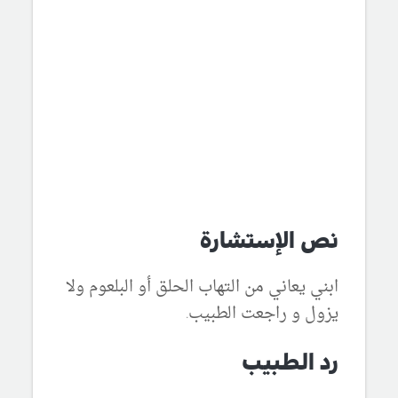
نص الإستشارة
ابني يعاني من التهاب الحلق أو البلعوم ولا
يزول و راجعت الطبيب.
رد الطبيب