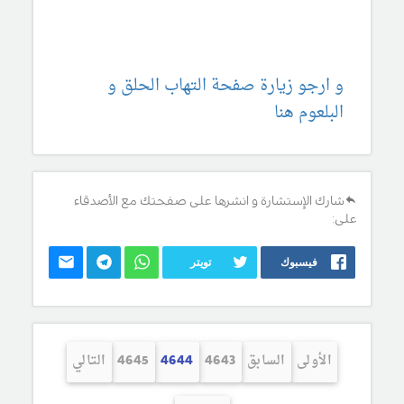
و ارجو زيارة صفحة التهاب الحلق و
البلعوم هنا
شارك الإستشارة و انشرها على صفحتك مع الأصدقاء
على:
فيسبوك
تويتر
الأولى
السابق
4643
4644
4645
التالي