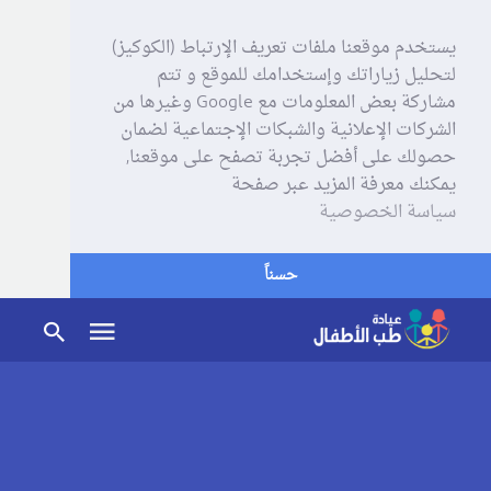
يستخدم موقعنا ملفات تعريف الإرتباط (الكوكيز)
لتحليل زياراتك وإستخدامك للموقع و تتم
مشاركة بعض المعلومات مع Google وغيرها من
الشركات الإعلانية والشبكات الإجتماعية لضمان
حصولك على أفضل تجربة تصفح على موقعنا,
يمكنك معرفة المزيد عبر صفحة
سياسة الخصوصية
حسناً