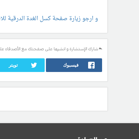
و ارجو زيارة صفحة كسل الغدة الدرقية للا
شارك الإستشارة و انشرها على صفحتك مع الأصدقاء عل
فيسبوك
تويتر