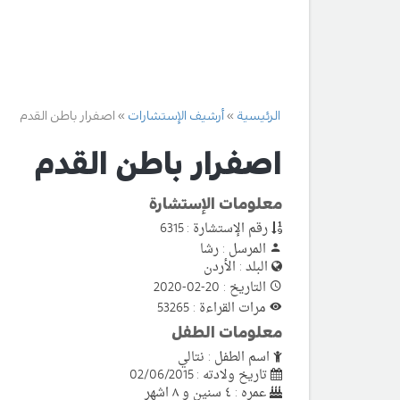
الرئيسية
أرشيف الإستشارات
اصفرار باطن القدم
اصفرار باطن القدم
معلومات الإستشارة
رقم الإستشارة : 6315
المرسل : رشا
البلد : الأردن
التاريخ : 20-02-2020
مرات القراءة : 53265
معلومات الطفل
اسم الطفل : نتالي
تاريخ ولادته : 02/06/2015
عمره : ٤ سنين و ٨ اشهر