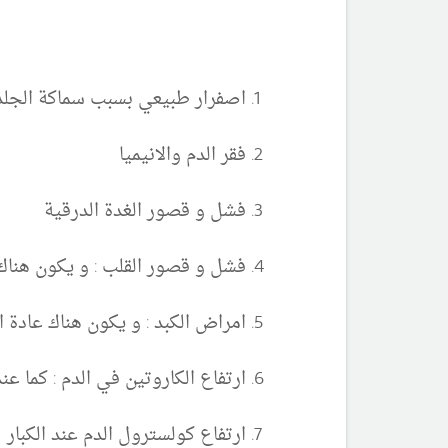
اصفرار طبيعي بسبب سماكة الجلد 
فقر الدم والانيميا
فشل و قصور الغدة الدرقية
فشل و قصور القلب :
و يكون هناك
امراض الكبد : و يكون هناك عادة
ارتفاع الكاروتين في الدم : كما عند
ارتفاع كولسترول الدم عند الكبار