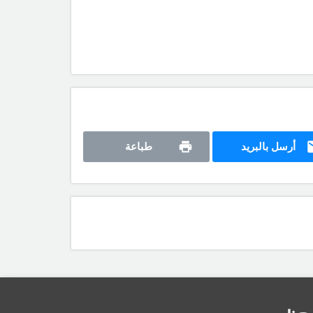
أرسل بالبريد
طباعة