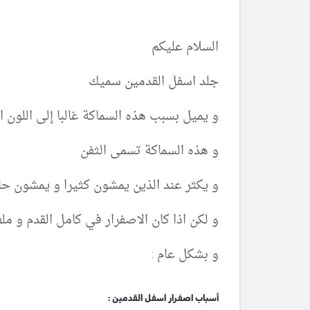
السلام عليكم
جلد اسفل القدمين سميك
و يميل بسبب هذه السماكة غالبا إلى اللون ا
و هذه السماكة تسمى الثفن
و يكثر عند الذين يمشون كثيرا و يمشون حا
و لكن اذا كان الاصفرار في كامل القدم و م
و بشكل عام :
أسباب اصفرار اسفل القدمين :