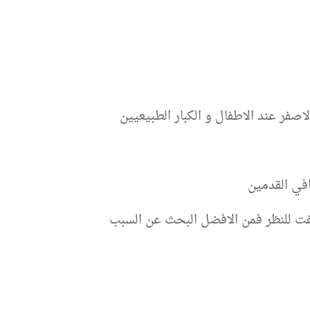
لاصفر عند الاطفال و الكبار الطبيعيين
في القدمين
لفت للنظر فمن الافضل البحث عن السبب