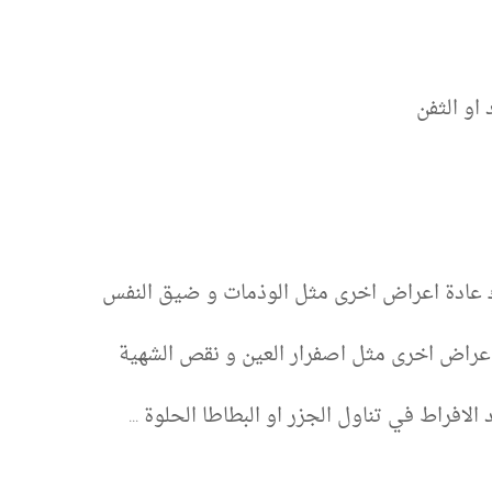
او الثفن
 عادة اعراض اخرى مثل الوذمات و ضيق النفس
 اعراض اخرى مثل اصفرار العين و نقص الشهية
 الافراط في تناول الجزر او البطاطا الحلوة ...